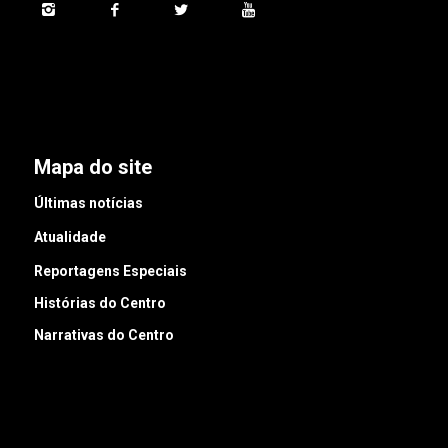
Mapa do site
Últimas notícias
Atualidade
Reportagens Especiais
Histórias do Centro
Narrativas do Centro