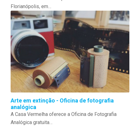
Florianópolis, em…
Arte em extinção - Oficina de fotografia
analógica
A Casa Vermelha oferece a Oficina de Fotografia
Analógica gratuita…