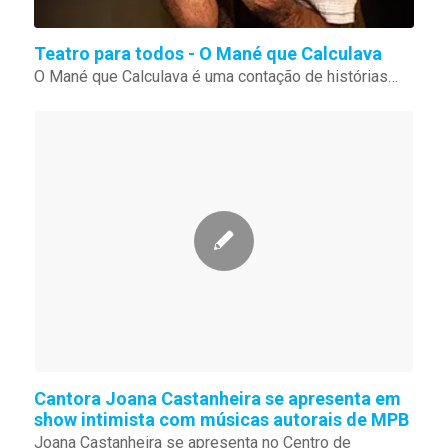
Teatro para todos - O Mané que Calculava
​O Mané que Calculava é uma contação de histórias…
Cantora Joana Castanheira se apresenta em
show intimista com músicas autorais de MPB
Joana Castanheira se apresenta no Centro de