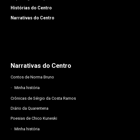
Histórias do Centro
Narrativas do Centro
Narrativas do Centro
Contos de Norma Bruno
Minha história
Crônicas de Sérgio da Costa Ramos
Diário da Quarentena
Poesias de Chico Kuneski
Minha história