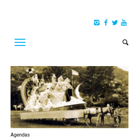
Agendas