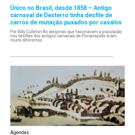
Único no Brasil, desde 1858 – Antigo
carnaval de Desterro tinha desfile de
carros de mutação puxados por cavalos
Por Billy Culleton As alegorias que fascinavam a população
nos desfiles dos antigos carnavais de Florianópolis eram
muito diferentes...
Agendas