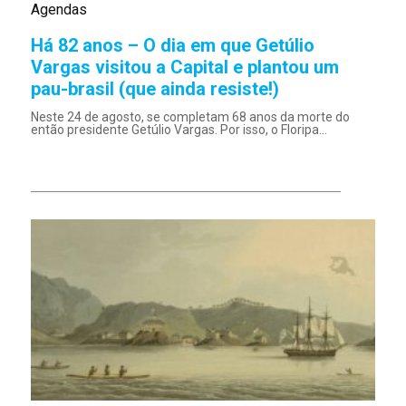
Agendas
Há 82 anos – O dia em que Getúlio
Vargas visitou a Capital e plantou um
pau-brasil (que ainda resiste!)
Neste 24 de agosto, se completam 68 anos da morte do
então presidente Getúlio Vargas. Por isso, o Floripa...