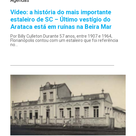
Agendas
Vídeo: a história do mais importante
estaleiro de SC – Último vestígio do
Arataca está em ruínas na Beira Mar
Por Billy Culleton Durante 57 anos, entre 1907 e 1964,
Florianópolis contou com um estaleiro que foi referência
no...