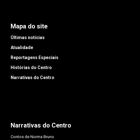
Mapa do site
Últimas notícias
Atualidade
Reportagens Especiais
Histórias do Centro
Narrativas do Centro
Narrativas do Centro
Contos de Norma Bruno