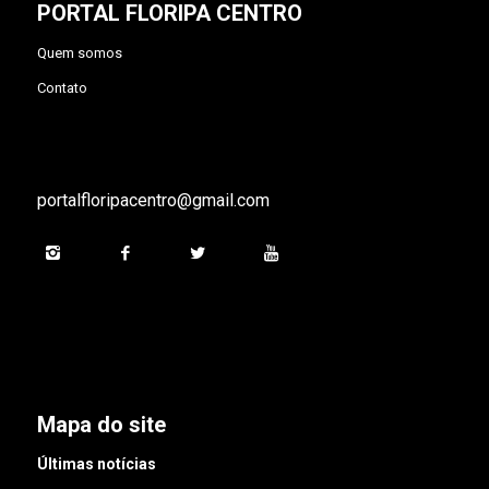
PORTAL FLORIPA CENTRO
Quem somos
Contato
portalfloripacentro@gmail.com
Mapa do site
Últimas notícias