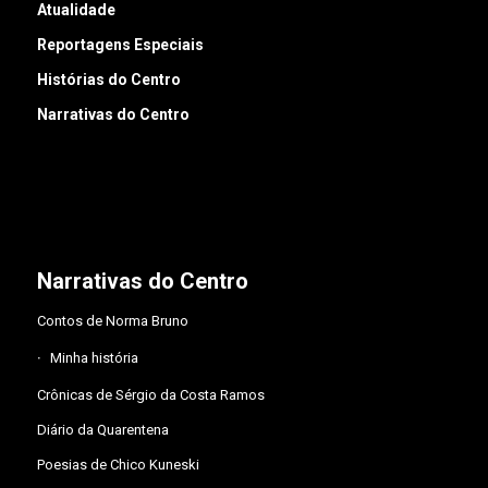
Atualidade
Reportagens Especiais
Histórias do Centro
Narrativas do Centro
Narrativas do Centro
Contos de Norma Bruno
Minha história
Crônicas de Sérgio da Costa Ramos
Diário da Quarentena
Poesias de Chico Kuneski