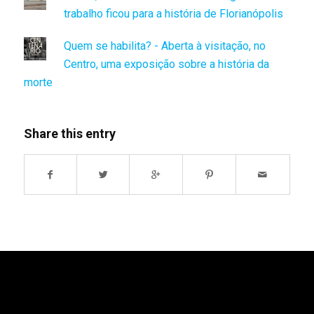
trabalho ficou para a história de Florianópolis
Quem se habilita? - Aberta à visitação, no
Centro, uma exposição sobre a história da
morte
Share this entry