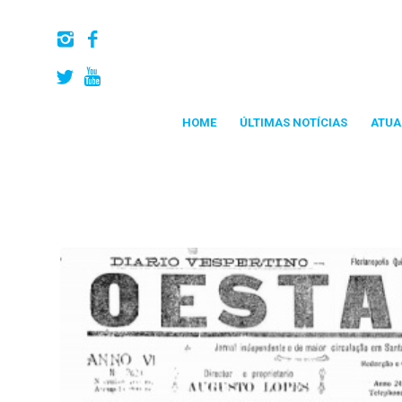
HOME
ÚLTIMAS NOTÍCIAS
ATUA