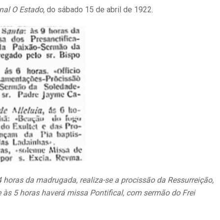
nal O Estado
, do sábado 15 de abril de 1922.
 horas da madrugada, realiza-se a procissão da Ressurreição,
 às 5 horas haverá missa Pontifical, com sermão do Frei