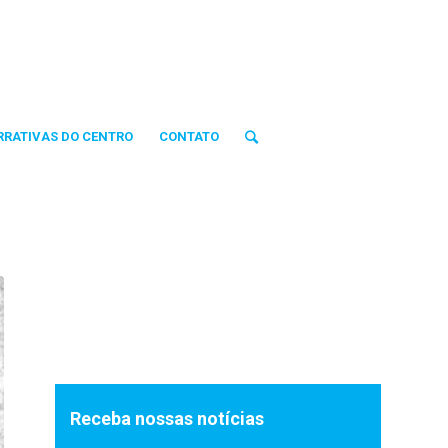
RRATIVAS DO CENTRO
CONTATO
Receba nossas notícias