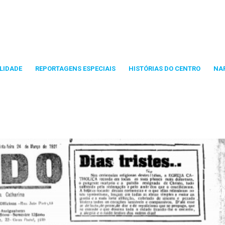
LIDADE
REPORTAGENS ESPECIAIS
HISTÓRIAS DO CENTRO
NA