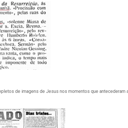
m repletos de imagens de Jesus nos momentos que antecederam 