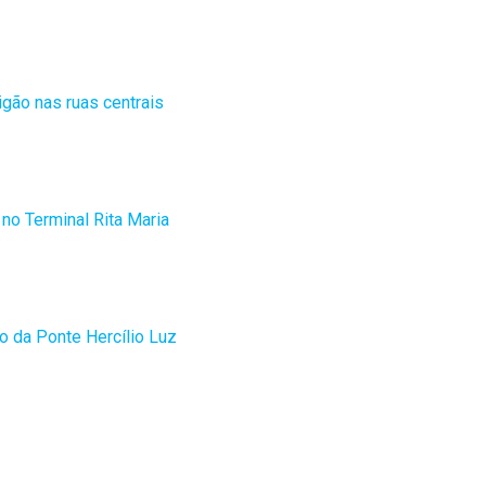
gão nas ruas centrais
no Terminal Rita Maria
o da Ponte Hercílio Luz