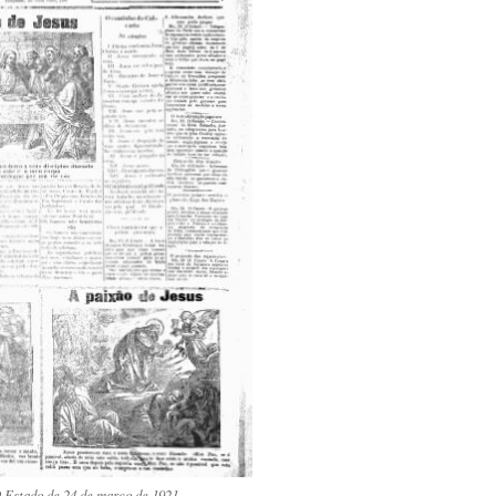
 Estado de 24 de março de 1921