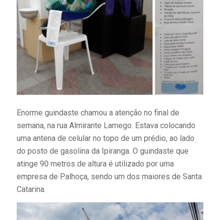
Enorme guindaste chamou a atenção no final de
semana, na rua Almirante Lamego. Estava colocando
uma antena de celular no topo de um prédio, ao lado
do posto de gasolina da Ipiranga. O guindaste que
atinge 90 metros de altura é utilizado por uma
empresa de Palhoça, sendo um dos maiores de Santa
Catarina.