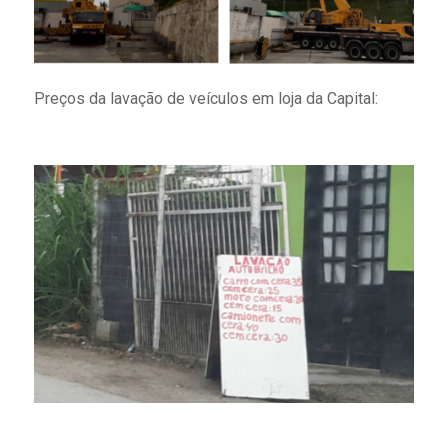
Preços da lavação de veículos em loja da Capital: