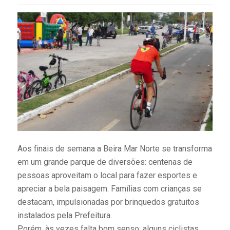
Aos finais de semana a Beira Mar Norte se transforma
em um grande parque de diversões: centenas de
pessoas aproveitam o local para fazer esportes e
apreciar a bela paisagem. Famílias com crianças se
destacam, impulsionadas por brinquedos gratuitos
instalados pela Prefeitura.
Porém, às vezes falta bom senso: alguns ciclistas