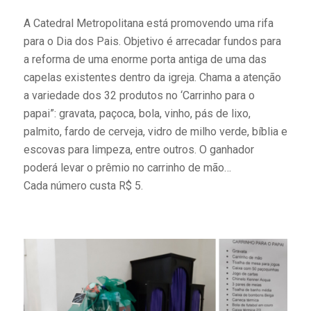
A Catedral Metropolitana está promovendo uma rifa
para o Dia dos Pais. Objetivo é arrecadar fundos para
a reforma de uma enorme porta antiga de uma das
capelas existentes dentro da igreja. Chama a atenção
a variedade dos 32 produtos no ‘Carrinho para o
papai”: gravata, paçoca, bola, vinho, pás de lixo,
palmito, fardo de cerveja, vidro de milho verde, bíblia e
escovas para limpeza, entre outros. O ganhador
poderá levar o prêmio no carrinho de mão…
Cada número custa R$ 5.