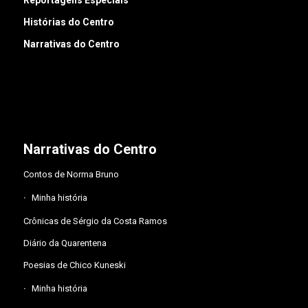
Histórias do Centro
Narrativas do Centro
Narrativas do Centro
Contos de Norma Bruno
Minha história
Crônicas de Sérgio da Costa Ramos
Diário da Quarentena
Poesias de Chico Kuneski
Minha história