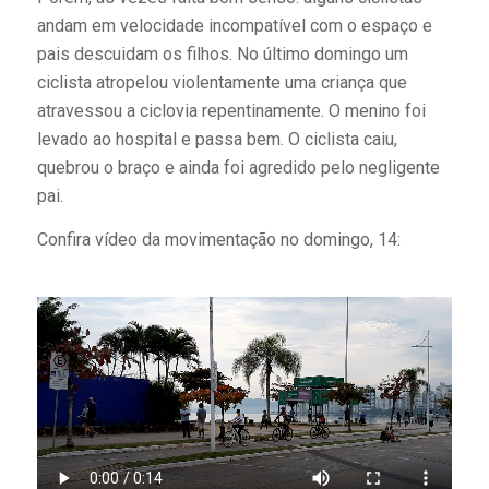
andam em velocidade incompatível com o espaço e
pais descuidam os filhos. No último domingo um
ciclista atropelou violentamente uma criança que
atravessou a ciclovia repentinamente. O menino foi
levado ao hospital e passa bem. O ciclista caiu,
quebrou o braço e ainda foi agredido pelo negligente
pai.
Confira vídeo da movimentação no domingo, 14: