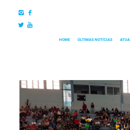
HOME
ÚLTIMAS NOTÍCIAS
ATUA