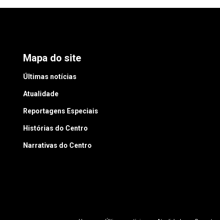
Mapa do site
Últimas notícias
Atualidade
Reportagens Especiais
Histórias do Centro
Narrativas do Centro