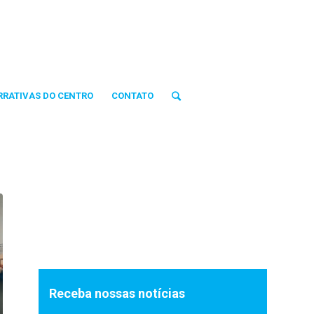
RRATIVAS DO CENTRO
CONTATO
Receba nossas notícias