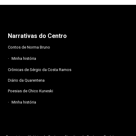
Narrativas do Centro
Contos de Norma Bruno
Minha história
Crônicas de Sérgio da Costa Ramos
Diário da Quarentena
Poesias de Chico Kuneski
Minha história