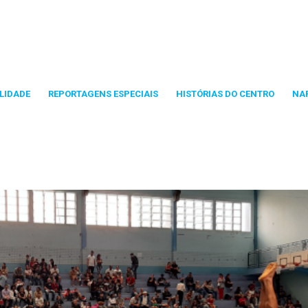
LIDADE
REPORTAGENS ESPECIAIS
HISTÓRIAS DO CENTRO
NA