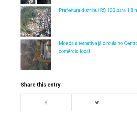
Prefeitura distribui R$ 100 para 1,8
Moeda alternativa já circula no Cent
comércio local
Share this entry