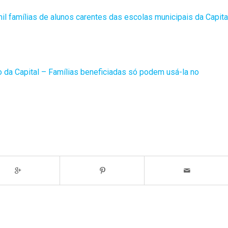
 mil famílias de alunos carentes das escolas municipais da Capita
ro da Capital – Famílias beneficiadas só podem usá-la no