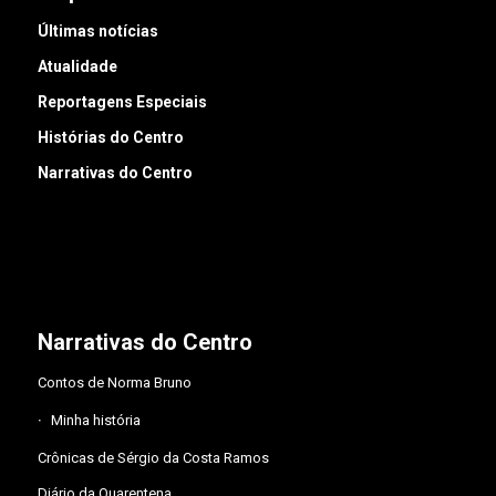
Últimas notícias
Atualidade
Reportagens Especiais
Histórias do Centro
Narrativas do Centro
Narrativas do Centro
Contos de Norma Bruno
Minha história
Crônicas de Sérgio da Costa Ramos
Diário da Quarentena