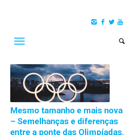
Mesmo tamanho e mais nova
– Semelhanças e diferenças
entre a ponte das Olimpíadas,