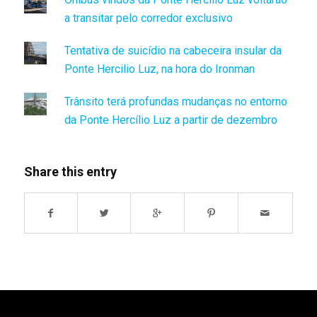
a transitar pelo corredor exclusivo
Tentativa de suicídio na cabeceira insular da
Ponte Hercilio Luz, na hora do Ironman
Trânsito terá profundas mudanças no entorno
da Ponte Hercílio Luz a partir de dezembro
Share this entry