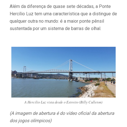
Além da diferença de quase sete décadas, a Ponte
Hercílio Luz tem uma característica que a distingue de
qualquer outra no mundo: é a maior ponte pênsil
sustentada por um sistema de barras de olhal.
A Hercílio Luz vista desde o Estreito (Billy Culleton)
(A imagem de abertura é do vídeo oficial da abertura
dos jogos olímpicos)