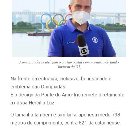
Apresentadores utilizam o cartão postal como cenário de fundo
(Imagem do G1)
Na frente da estrutura, inclusive, foi instalado o
emblema das Olimpíadas.
E o design da Ponte do Arco-Íris remete diretamente
à nossa Hercílio Luz.
O tamanho também é similar: a japonesa mede 798
metros de comprimento, contra 821 da catarinense.