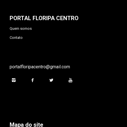
PORTAL FLORIPA CENTRO
Quem somos
Contato
portalfloripacentro@gmail.com
Mapa do site