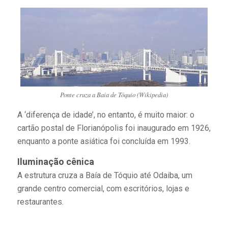
Ponte cruza a Baía de Tóquio (Wikipedia)
A ‘diferença de idade’, no entanto, é muito maior: o
cartão postal de Florianópolis foi inaugurado em 1926,
enquanto a ponte asiática foi concluída em 1993.
Iluminação cênica
A estrutura cruza a Baía de Tóquio até Odaiba, um
grande centro comercial, com escritórios, lojas e
restaurantes.