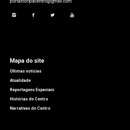
portalfloripacentro@gmail.com
Mapa do site
Últimas notícias
Atualidade
Reportagens Especiais
Histórias do Centro
Narrativas do Centro