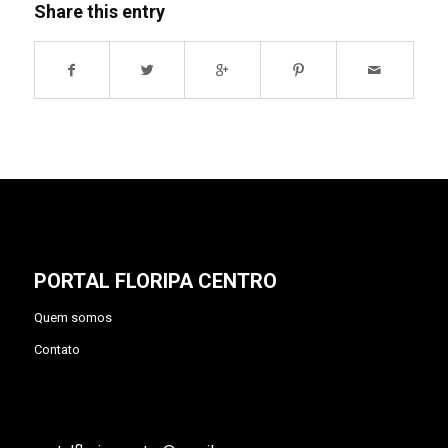
Share this entry
PORTAL FLORIPA CENTRO
Quem somos
Contato