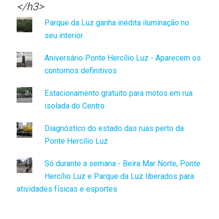
</h3>
Parque da Luz ganha inédita iluminação no
seu interior
Aniversário Ponte Hercílio Luz - Aparecem os
contornos definitivos
Estacionamento gratuito para motos em rua
isolada do Centro
Diagnóstico do estado das ruas perto da
Ponte Hercílio Luz
Só durante a semana - Beira Mar Norte, Ponte
Hercílio Luz e Parque da Luz liberados para
atividades físicas e esportes