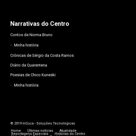
Narrativas do Centro
Contos de Norma Bruno
Minha história
Crônicas de Sérgio da Costa Ramos
Diário da Quarentena
Poesias de Chico Kuneski
Minha história
© 2019
InCuca - Soluções Tecnológicas
Home
Últimas notícias
Atualidade
Reportagens Especiais
Histórias do Centro