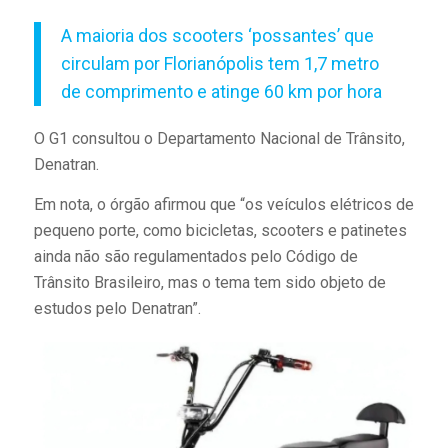
A maioria dos scooters ‘possantes’ que
circulam por Florianópolis tem 1,7 metro
de comprimento e atinge 60 km por hora
O G1 consultou o Departamento Nacional de Trânsito,
Denatran.
Em nota, o órgão afirmou que “os veículos elétricos de
pequeno porte, como bicicletas, scooters e patinetes
ainda não são regulamentados pelo Código de
Trânsito Brasileiro, mas o tema tem sido objeto de
estudos pelo Denatran”.