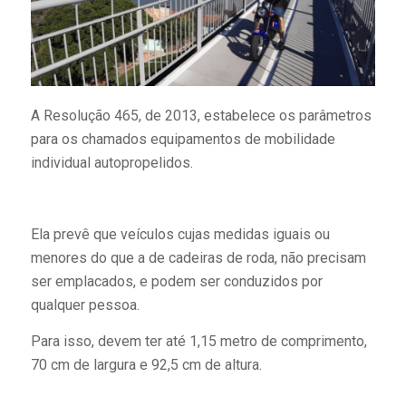
A Resolução 465, de 2013, estabelece os parâmetros
para os chamados equipamentos de mobilidade
individual autopropelidos.
Ela prevê que veículos cujas medidas iguais ou
menores do que a de cadeiras de roda, não precisam
ser emplacados, e podem ser conduzidos por
qualquer pessoa.
Para isso, devem ter até 1,15 metro de comprimento,
70 cm de largura e 92,5 cm de altura.