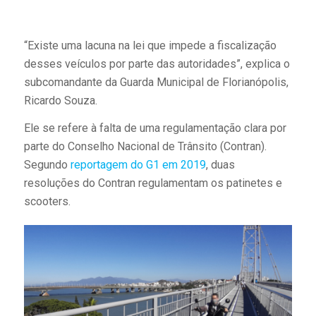
“Existe uma lacuna na lei que impede a fiscalização
desses veículos por parte das autoridades”, explica o
subcomandante da Guarda Municipal de Florianópolis,
Ricardo Souza.
Ele se refere à falta de uma regulamentação clara por
parte do Conselho Nacional de Trânsito (Contran).
Segundo
reportagem do G1 em 2019
, duas
resoluções do Contran regulamentam os patinetes e
scooters.