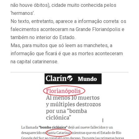
não houve óbitos), cidade muito conhecida pelos
‘hermanos’.
No texto, entretanto, aparece a informação correta: os
falecimentos aconteceram na Grande Florianópolis e
também no interior do Estado.
Mas, para muitos que só leem as manchetes, a
informação que ficará é que as mortes aconteceram
na capital catarinense.