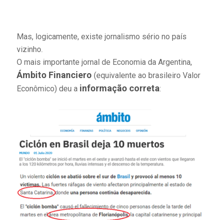
Mas, logicamente, existe jornalismo sério no país
vizinho.
O mais importante jornal de Economia da Argentina,
Ámbito Financiero
(equivalente ao brasileiro Valor
informação correta
Econômico) deu a
: