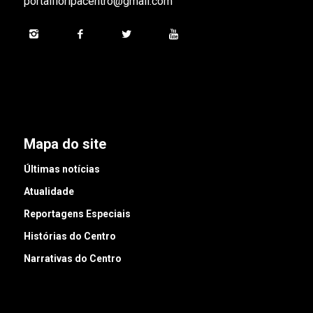
portalfloripacentro@gmail.com
Mapa do site
Últimas notícias
Atualidade
Reportagens Especiais
Histórias do Centro
Narrativas do Centro