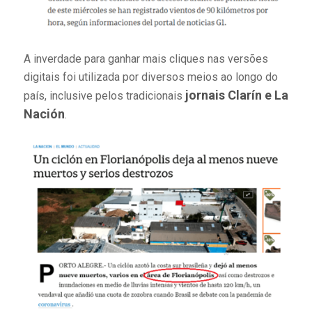
A inverdade para ganhar mais cliques nas versões
digitais foi utilizada por diversos meios ao longo do
jornais Clarín e La
país, inclusive pelos tradicionais
Nación
.