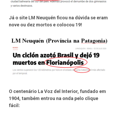
Já o site LM Neuquén ficou na dúvida se eram
nove ou dez mortos e colocou 19!
O centenário La Voz del Interior, fundado em
1904, também entrou na onda pelo clique
fácil: