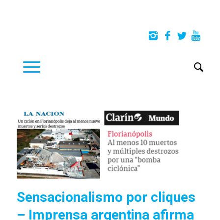
Sensacionalismo por cliques
– Imprensa argentina afirma