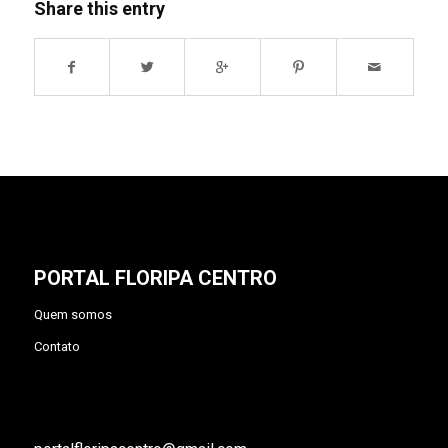
Share this entry
PORTAL FLORIPA CENTRO
Quem somos
Contato