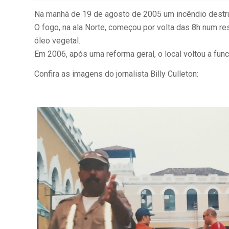
Na manhã de 19 de agosto de 2005 um incêndio destr
O fogo, na ala Norte, começou por volta das 8h num r
óleo vegetal.
Em 2006, após uma reforma geral, o local voltou a func
Confira as imagens do jornalista Billy Culleton: