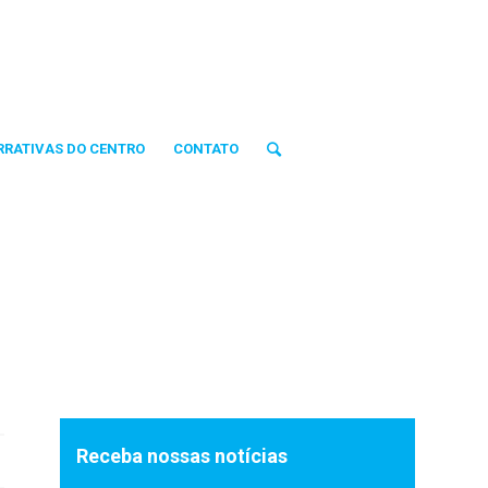
RRATIVAS DO CENTRO
CONTATO
Receba nossas notícias