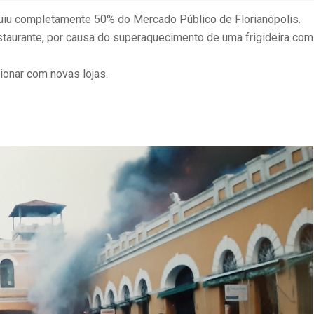
uiu completamente 50% do Mercado Público de Florianópolis.
estaurante, por causa do superaquecimento de uma frigideira com
ionar com novas lojas.