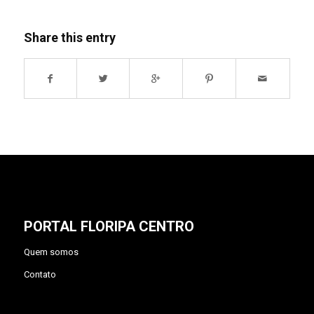
Share this entry
PORTAL FLORIPA CENTRO
Quem somos
Contato