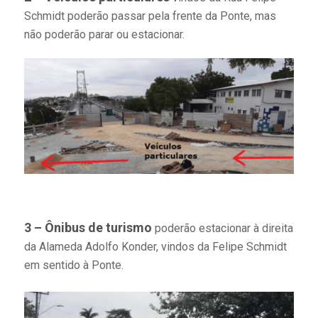
Schmidt poderão passar pela frente da Ponte, mas
não poderão parar ou estacionar.
3 – Ônibus de turismo
poderão estacionar à direita
da Alameda Adolfo Konder, vindos da Felipe Schmidt
em sentido à Ponte.