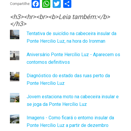
Facebook
WhatsApp
Twitter
Compartilhar
Compartilhe:
<h3><hr><br><b>Leia também:</b>
</h3>
Tentativa de suicídio na cabeceira insular da
Ponte Hercilio Luz, na hora do Ironman
Aniversário Ponte Hercílio Luz - Aparecem os
contornos definitivos
Diagnóstico do estado das ruas perto da
Ponte Hercílio Luz
Jovem estaciona moto na cabeceira insular e
se joga da Ponte Hercílio Luz
Imagens - Como ficará o entorno insular da
Ponte Hercílio Luz a partir de dezembro