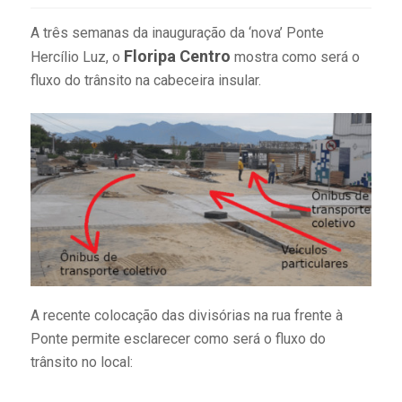
A três semanas da inauguração da ‘nova’ Ponte
Floripa Centro
Hercílio Luz, o
mostra como será o
fluxo do trânsito na cabeceira insular.
A recente colocação das divisórias na rua frente à
Ponte permite esclarecer como será o fluxo do
trânsito no local: