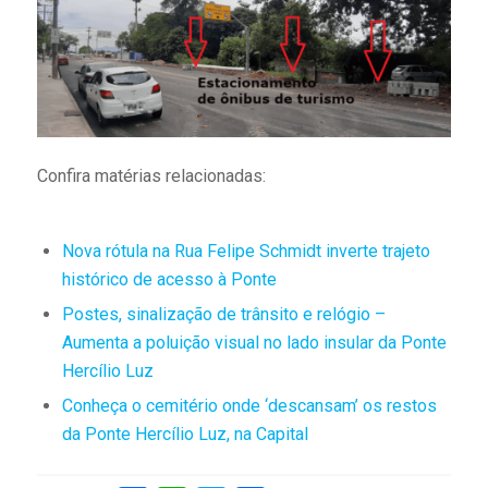
Confira matérias relacionadas:
Nova rótula na Rua Felipe Schmidt inverte trajeto
histórico de acesso à Ponte
Postes, sinalização de trânsito e relógio –
Aumenta a poluição visual no lado insular da Ponte
Hercílio Luz
Conheça o cemitério onde ‘descansam’ os restos
da Ponte Hercílio Luz, na Capital