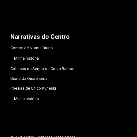
Narrativas do Centro
Contos de Norma Bruno
Minha história
Crônicas de Sérgio da Costa Ramos
Diário da Quarentena
Poesias de Chico Kuneski
Minha história