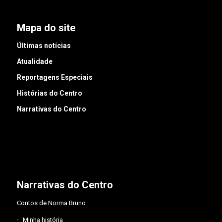
Mapa do site
Últimas notícias
Atualidade
Reportagens Especiais
Histórias do Centro
Narrativas do Centro
Narrativas do Centro
Contos de Norma Bruno
Minha história