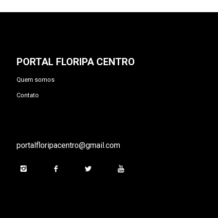
PORTAL FLORIPA CENTRO
Quem somos
Contato
portalfloripacentro@gmail.com