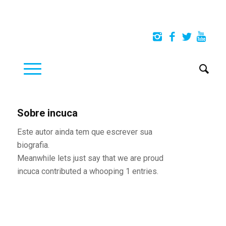
Sobre
incuca
Este autor ainda tem que escrever sua
biografia.
Meanwhile lets just say that we are proud
incuca
contributed a whooping 1 entries.