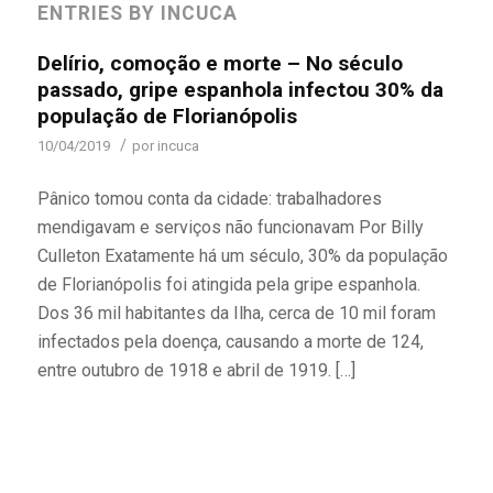
ENTRIES BY INCUCA
Delírio, comoção e morte – No século
passado, gripe espanhola infectou 30% da
população de Florianópolis
/
10/04/2019
por
incuca
Pânico tomou conta da cidade: trabalhadores
mendigavam e serviços não funcionavam Por Billy
Culleton Exatamente há um século, 30% da população
de Florianópolis foi atingida pela gripe espanhola.
Dos 36 mil habitantes da Ilha, cerca de 10 mil foram
infectados pela doença, causando a morte de 124,
entre outubro de 1918 e abril de 1919. […]