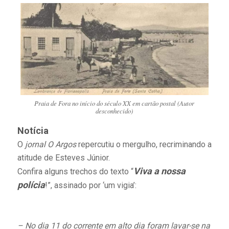
Praia de Fora no início do século XX em cartão postal (Autor
desconhecido)
Notícia
O
jornal O Argos
repercutiu o mergulho, recriminando a
atitude de Esteves Júnior.
Viva a nossa
Confira alguns trechos do texto “
polícia
!”, assinado por ‘um vigia’:
– No dia 11 do corrente em alto dia foram lavar-se na