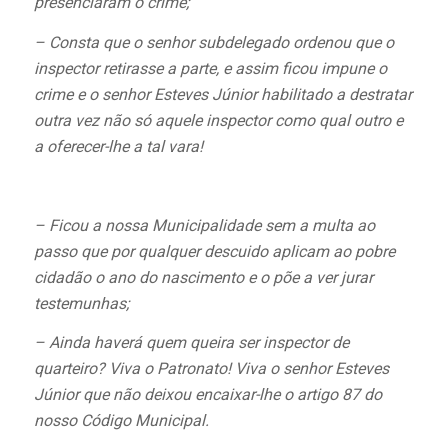
presenciaram o crime;
– Consta que o senhor subdelegado ordenou que o
inspector retirasse a parte, e assim ficou impune o
crime e o senhor Esteves Júnior habilitado a destratar
outra vez não só aquele inspector como qual outro e
a oferecer-lhe a tal vara!
– Ficou a nossa Municipalidade sem a multa ao
passo que por qualquer descuido aplicam ao pobre
cidadão o ano do nascimento e o põe a ver jurar
testemunhas;
– Ainda haverá quem queira ser inspector de
quarteiro? Viva o Patronato! Viva o senhor Esteves
Júnior que não deixou encaixar-lhe o artigo 87 do
nosso Código Municipal.