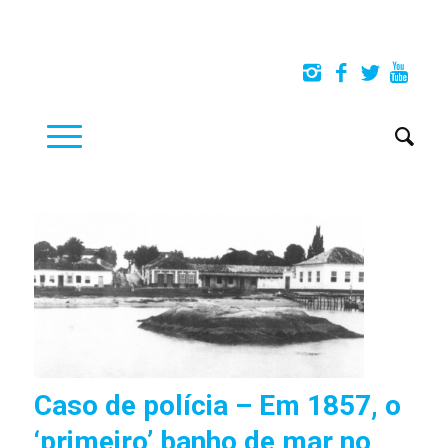
Caso de polícia – Em 1857, o
‘primeiro’ banho de mar no