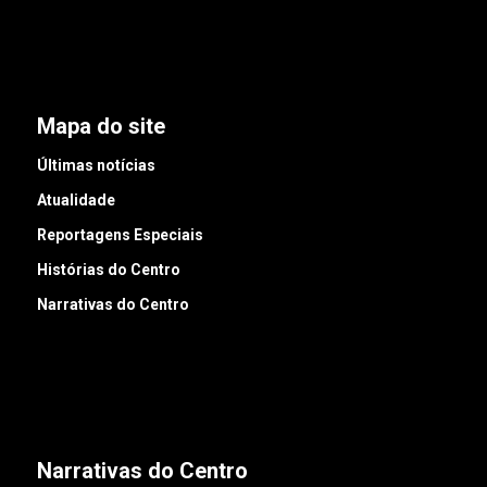
Mapa do site
Últimas notícias
Atualidade
Reportagens Especiais
Histórias do Centro
Narrativas do Centro
Narrativas do Centro