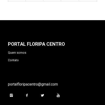
PORTAL FLORIPA CENTRO
Quem somos
Contato
portalfloripacentro@gmail.com