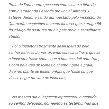
Praia de Fora quatro pessoas entre estas o filho do
administrador da Fazenda provincial Antônio J
Esteves Júnior e sendo admoestado pelo inspector do
Quarteirão respectivo fazendo-lhes ver que o artigo 86
do código de posturas municipais proibia semelhante
abuso;
– Foi o inspetor atrozmente desrespeitado pelo
senhor Esteves Júnior, dizendo este cavalheiro que se
o inspector fosse capaz que o botasse dali para fora,
e com palavras obscenas o chamou para a praia,
dizendo diante de testemunhas que fosse ou que
viesse pegar na vara de inspector;
– No mesmo dia o inspector representou o ocorrido
ao senhor delegado, nomeando as testemunhas que