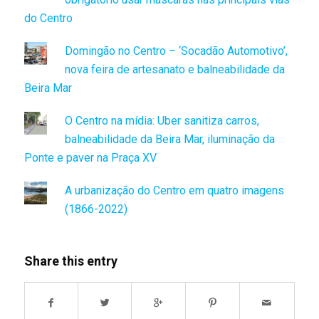
do Centro
Domingão no Centro – ‘Socadão Automotivo’,
nova feira de artesanato e balneabilidade da
Beira Mar
O Centro na mídia: Uber sanitiza carros,
balneabilidade da Beira Mar, iluminação da
Ponte e paver na Praça XV
A urbanização do Centro em quatro imagens
(1866-2022)
Share this entry