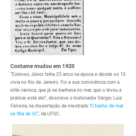
Costume mudou em 1920
“Esteves Júnior tinha 25 anos na época e desde os 13
vivia no Rio de Janeiro. Foi a sua convivência com a
elite carioca, que já se banhava no mar, que o levou a
praticar este ato”, descreve o historiador Sérgio Luiz
Ferreira, na dissertação de mestrado ‘
O banho de mar
na Ilha de SC
‘, da UFSC.