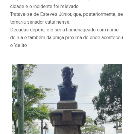
cidade e o incidente foi relevado.
Tratava-se de Esteves Júnior, que, posteriormente, se
tornaria senador catarinense.
Décadas depois, ele seria homenageado com nome
de rua e também da praça próxima de onde aconteceu
o ‘delito’.