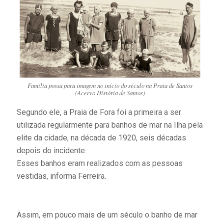
Família possa para imagem no início do século na Praia de Santos
(Acervo História de Santos)
Segundo ele, a Praia de Fora foi a primeira a ser
utilizada regularmente para banhos de mar na Ilha pela
elite da cidade, na década de 1920, seis décadas
depois do incidente.
Esses banhos eram realizados com as pessoas
vestidas, informa Ferreira.
Assim, em pouco mais de um século o banho de mar