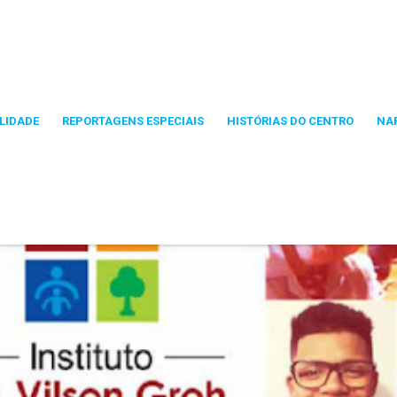
LIDADE
REPORTAGENS ESPECIAIS
HISTÓRIAS DO CENTRO
NA