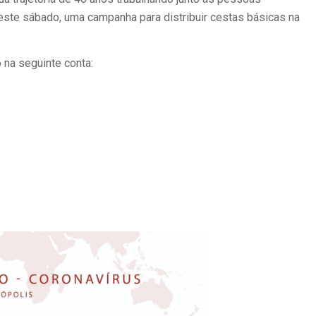
neste sábado, uma campanha para distribuir cestas básicas na
na seguinte conta: