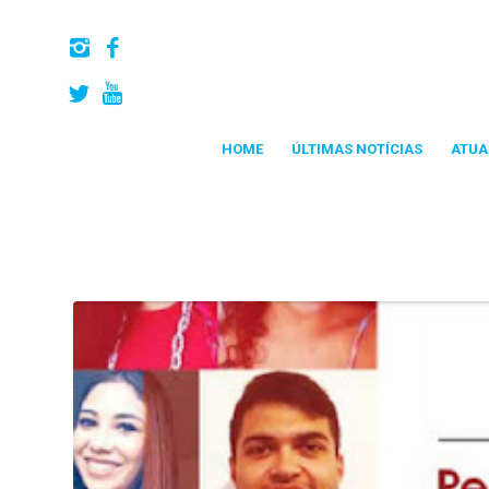
HOME
ÚLTIMAS NOTÍCIAS
ATUA