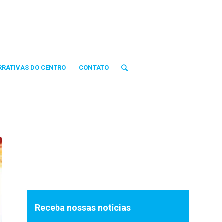
RRATIVAS DO CENTRO
CONTATO
Receba nossas notícias