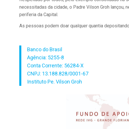
necessitadas da cidade, o Padre Vilson Groh lançou, 
periferia da Capital.
As pessoas podem doar qualquer quantia depositando 
Banco do Brasil
Agência: 5255-8
Conta Corrente: 56284-X
CNPJ: 13.188.828/0001-67
Instituto Pe. Vilson Groh