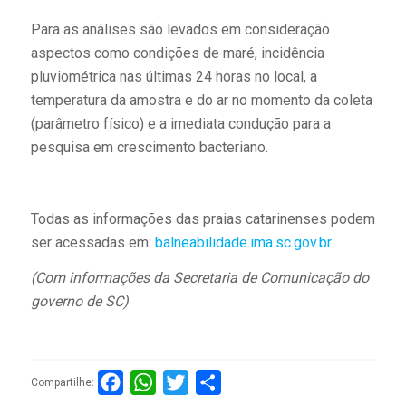
Para as análises são levados em consideração
aspectos como condições de maré, incidência
pluviométrica nas últimas 24 horas no local, a
temperatura da amostra e do ar no momento da coleta
(parâmetro físico) e a imediata condução para a
pesquisa em crescimento bacteriano.
Todas as informações das praias catarinenses podem
ser acessadas em:
balneabilidade.ima.sc.gov.br
(Com informações da Secretaria de Comunicação do
governo de SC)
Facebook
WhatsApp
Twitter
Compartilhar
Compartilhe: