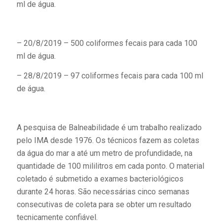
ml de água.
– 20/8/2019 – 500 coliformes fecais para cada 100
ml de água.
– 28/8/2019 – 97 coliformes fecais para cada 100 ml
de água.
A pesquisa de Balneabilidade é um trabalho realizado
pelo IMA desde 1976. Os técnicos fazem as coletas
da água do mar a até um metro de profundidade, na
quantidade de 100 mililitros em cada ponto. O material
coletado é submetido a exames bacteriológicos
durante 24 horas. São necessárias cinco semanas
consecutivas de coleta para se obter um resultado
tecnicamente confiável.