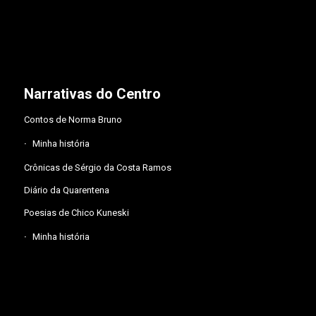
Narrativas do Centro
Contos de Norma Bruno
Minha história
Crônicas de Sérgio da Costa Ramos
Diário da Quarentena
Poesias de Chico Kuneski
Minha história