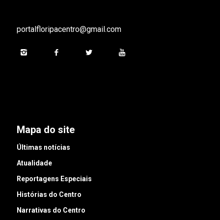
portalfloripacentro@gmail.com
Mapa do site
Últimas notícias
Atualidade
Reportagens Especiais
Histórias do Centro
Narrativas do Centro