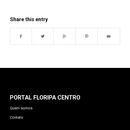
Share this entry
PORTAL FLORIPA CENTRO
Quem somos
Contato