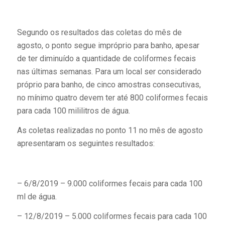
Segundo os resultados das coletas do mês de
agosto, o ponto segue impróprio para banho, apesar
de ter diminuído a quantidade de coliformes fecais
nas últimas semanas. Para um local ser considerado
próprio para banho, de cinco amostras consecutivas,
no mínimo quatro devem ter até 800 coliformes fecais
para cada 100 mililitros de água.
As coletas realizadas no ponto 11 no mês de agosto
apresentaram os seguintes resultados:
– 6/8/2019 – 9.000 coliformes fecais para cada 100
ml de água.
– 12/8/2019 – 5.000 coliformes fecais para cada 100