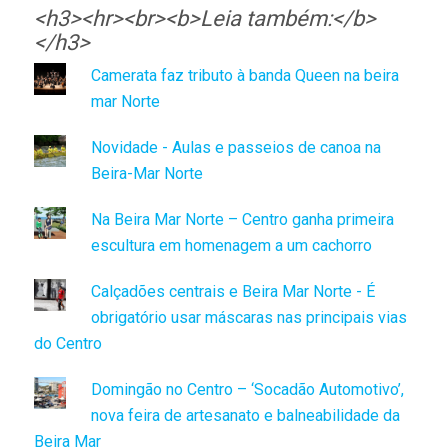
<h3><hr><br><b>Leia também:</b>
</h3>
Camerata faz tributo à banda Queen na beira
mar Norte
Novidade - Aulas e passeios de canoa na
Beira-Mar Norte
Na Beira Mar Norte – Centro ganha primeira
escultura em homenagem a um cachorro
Calçadões centrais e Beira Mar Norte - É
obrigatório usar máscaras nas principais vias
do Centro
Domingão no Centro – ‘Socadão Automotivo’,
nova feira de artesanato e balneabilidade da
Beira Mar