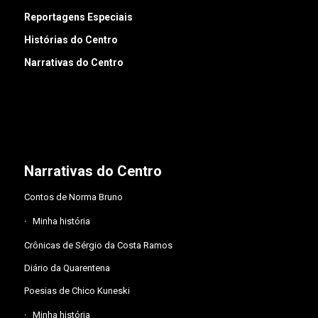
Reportagens Especiais
Histórias do Centro
Narrativas do Centro
Narrativas do Centro
Contos de Norma Bruno
Minha história
Crônicas de Sérgio da Costa Ramos
Diário da Quarentena
Poesias de Chico Kuneski
Minha história