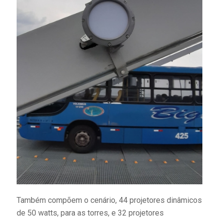
Também compõem o cenário, 44 projetores dinâmicos
de 50 watts, para as torres, e 32 projetores