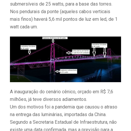
submersíveis de 25 watts, para a base das torres.
Nos pendurais da ponte (aqueles cabos verticais
mais finos) haverá 5,6 mil pontos de luz em led, de 1
watt cada um.
A inauguração do cenário cênico, orçado em R$ 7,6
milhões, já teve diversos adiamentos.
Um dos motivos foi a pandemia que causou o atraso
na entrega das luminárias, importadas da China.
Segundo a Secretaria Estadual de Infraestrutura, não
existe uma data confirmada, mas a previsão para a