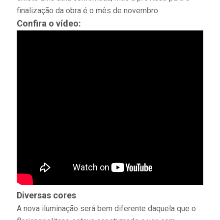
finalização da obra é o mês de novembro.
Confira o vídeo:
Diversas cores
A nova iluminação será bem diferente daquela que o