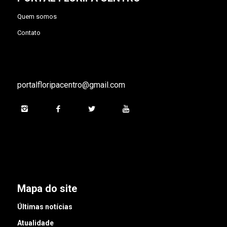
Quem somos
Contato
portalfloripacentro@gmail.com
Mapa do site
Últimas notícias
Atualidade