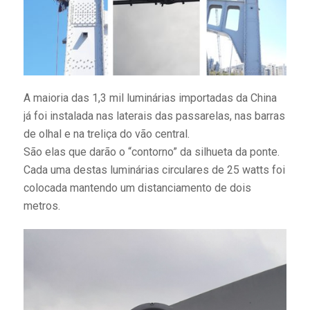
A maioria das 1,3 mil luminárias importadas da China
já foi instalada nas laterais das passarelas, nas barras
de olhal e na treliça do vão central.
São elas que darão o “contorno” da silhueta da ponte.
Cada uma destas luminárias circulares de 25 watts foi
colocada mantendo um distanciamento de dois
metros.