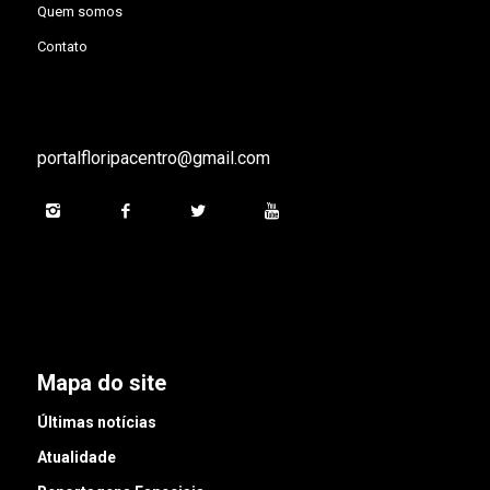
Quem somos
Contato
portalfloripacentro@gmail.com
Mapa do site
Últimas notícias
Atualidade