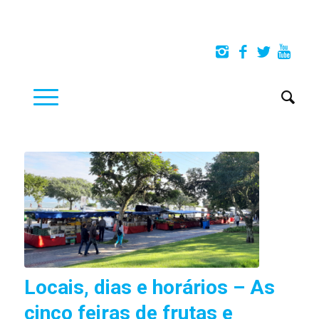
Locais, dias e horários – As
cinco feiras de frutas e