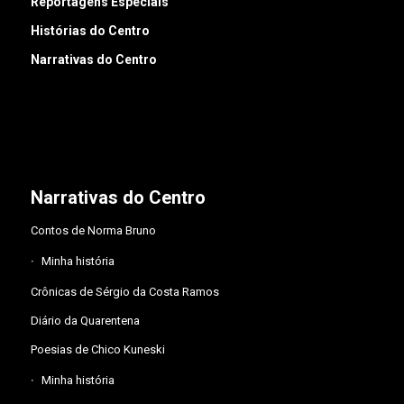
Reportagens Especiais
Histórias do Centro
Narrativas do Centro
Narrativas do Centro
Contos de Norma Bruno
Minha história
Crônicas de Sérgio da Costa Ramos
Diário da Quarentena
Poesias de Chico Kuneski
Minha história