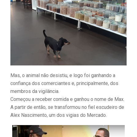
Mas, o animal não desistiu, e logo foi ganhando a
confiança dos comerciantes e, principalmente, dos
membros da vigilância.
Começou a receber comida e ganhou o nome de Max.
A partir de então, se transformou no fiel escudeiro de
Alex Nascimento, um dos vigias do Mercado.