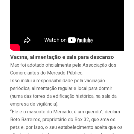
Vacina, alimentação e sala para descanso
Max foi adotado oficialmente pela Associação dos
Comerciantes do Mercado Público.
Isso inclui a responsabilidade pela vacinação
periódica, alimentação regular e local para dormir
(numa das torres da edificação histórica, na sala da
empresa de vigilância).
“Ele é o mascote do Mercado, é um querido”, declara
Beto Barreiros, proprietário do Box 32, que ama os
pets e, por isso, o seu estabelecimento aceita que os