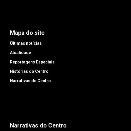
Mapa do site
Últimas notícias
Atualidade
Reportagens Especiais
Histórias do Centro
Narrativas do Centro
Narrativas do Centro