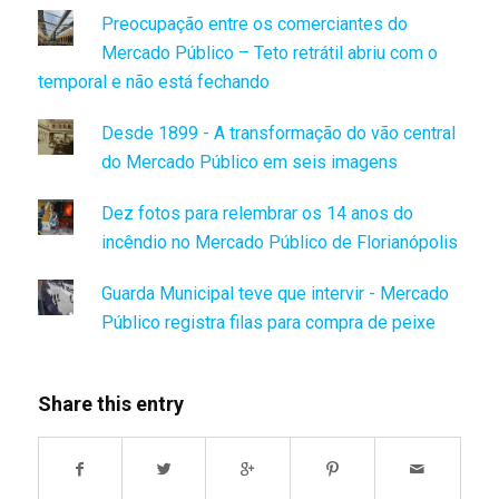
Preocupação entre os comerciantes do
Mercado Público – Teto retrátil abriu com o
temporal e não está fechando
Desde 1899 - A transformação do vão central
do Mercado Público em seis imagens
Dez fotos para relembrar os 14 anos do
incêndio no Mercado Público de Florianópolis
Guarda Municipal teve que intervir - Mercado
Público registra filas para compra de peixe
Share this entry