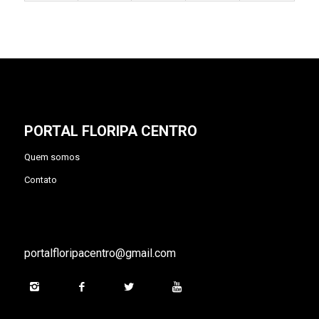
PORTAL FLORIPA CENTRO
Quem somos
Contato
portalfloripacentro@gmail.com