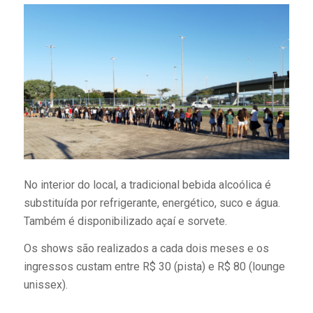
No interior do local, a tradicional bebida alcoólica é
substituída por refrigerante, energético, suco e água.
Também é disponibilizado açaí e sorvete.
Os shows são realizados a cada dois meses e os
ingressos custam entre R$ 30 (pista) e R$ 80 (lounge
unissex).