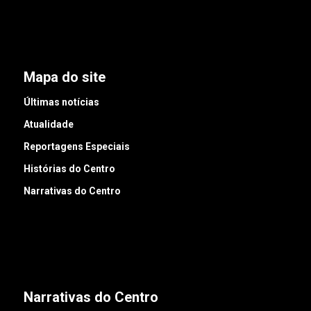
Mapa do site
Últimas notícias
Atualidade
Reportagens Especiais
Histórias do Centro
Narrativas do Centro
Narrativas do Centro