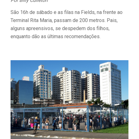
Por Billy Culleton
São 16h de sábado e as filas na Fields, na frente ao
Terminal Rita Maria, passam de 200 metros. Pais,
alguns apreensivos, se despedem dos filhos,
enquanto dão as últimas recomendações.