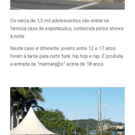
Os cerca de 1,5 mil adolescentes vão entrar na
famosa casa de espetáculos, conhecida pelos shows
à noite.
Neste caso é diferente: jovens entre 12 e 17 anos
foram à tarde para curtir funk, hip hop e rap. É proibida
a entrada de “marmanj@s” acima de 18 anos.