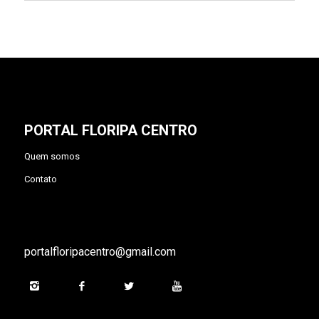
PORTAL FLORIPA CENTRO
Quem somos
Contato
portalfloripacentro@gmail.com