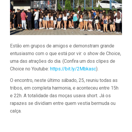
Estão em grupos de amigos e demonstram grande
entusiasmo com o que está por vir: o show de Choice,
uma das atrações do dia. (Confira um dos clipes de
Choice no Youtube:
https://bit.ly/2Mbkasc
).
O encontro, neste último sábado, 25, reuniu todas as
tribos, em completa harmonia, e aconteceu entre 15h
e 22h. A totalidade das moças usava short. Já os
rapazes se dividiam entre quem vestia bermuda ou
calça.