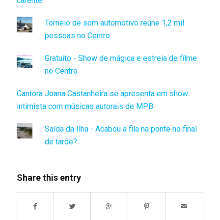
carente
Torneio de som automotivo reúne 1,2 mil
pessoas no Centro
Gratuito - Show de mágica e estreia de filme
no Centro
Cantora Joana Castanheira se apresenta em show
intimista com músicas autorais de MPB
Saída da Ilha - Acabou a fila na ponte no final
de tarde?
Share this entry