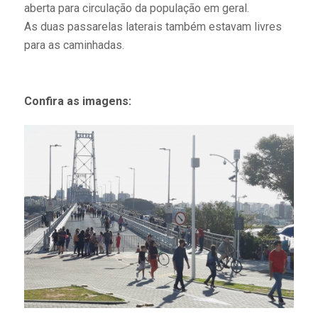
aberta para circulação da população em geral.
As duas passarelas laterais também estavam livres
para as caminhadas.
Confira as imagens: