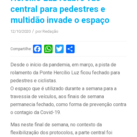
central para pedestres e
multidão invade o espaço
/
12/10/2020
por
Redação
Facebook
WhatsApp
Twitter
Compartilhar
Compartilhe:
Desde o início da pandemia, em março, a pista de
rolamento da Ponte Hercílio Luz ficou fechado para
pedestres e ciclistas.
O espaço que é utilizado durante a semana para a
travessia de veículos, aos finais de semana
permanecia fechado, como forma de prevenção contra
o contagio da Covid-19.
Mas neste final de semana, no contexto da
flexibilização dos protocolos, a parte central foi