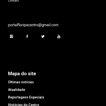
Contato
portalfloripacentro@gmail.com
Mapa do site
Últimas notícias
Atualidade
Reportagens Especiais
Histórias do Centro