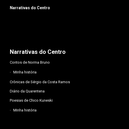
Narrativas do Centro
Narrativas do Centro
Contos de Norma Bruno
Minha história
Crônicas de Sérgio da Costa Ramos
Diário da Quarentena
Poesias de Chico Kuneski
Minha história