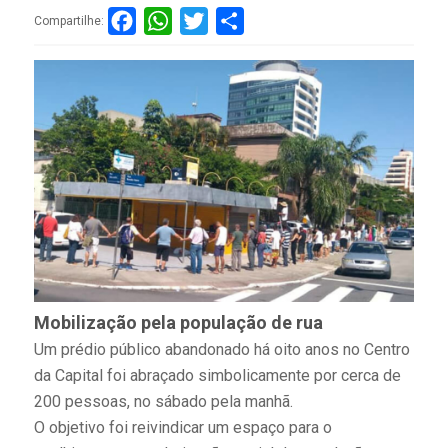
Facebook
WhatsApp
Twitter
Compartilhar
Compartilhe:
Mobilização pela população de rua
Um prédio público abandonado há oito anos no Centro
da Capital foi abraçado simbolicamente por cerca de
200 pessoas, no sábado pela manhã.
O objetivo foi reivindicar um espaço para o