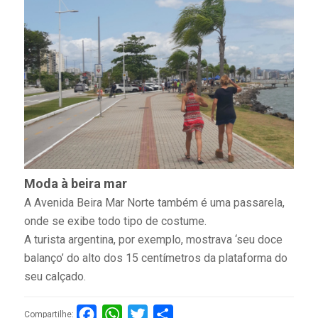
Moda à beira mar
A Avenida Beira Mar Norte também é uma passarela,
onde se exibe todo tipo de costume.
A turista argentina, por exemplo, mostrava ‘seu doce
balanço’ do alto dos 15 centímetros da plataforma do
seu calçado.
Facebook
WhatsApp
Twitter
Compartilhar
Compartilhe: