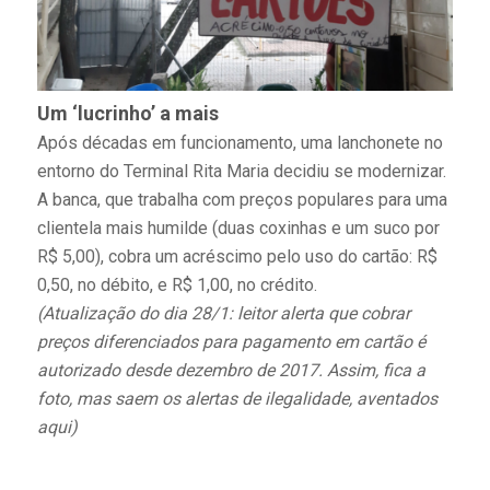
Um ‘lucrinho’ a mais
Após décadas em funcionamento, uma lanchonete no
entorno do Terminal Rita Maria decidiu se modernizar.
A banca, que trabalha com preços populares para uma
clientela mais humilde (duas coxinhas e um suco por
R$ 5,00), cobra um acréscimo pelo uso do cartão: R$
0,50, no débito, e R$ 1,00, no crédito.
(Atualização do dia 28/1: leitor alerta que cobrar
preços diferenciados para pagamento em cartão é
autorizado desde dezembro de 2017. Assim, fica a
foto, mas saem os alertas de ilegalidade, aventados
aqui)