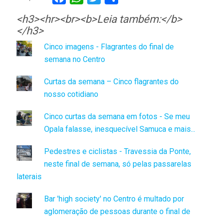
<h3><hr><br><b>Leia também:</b>
</h3>
Cinco imagens - Flagrantes do final de
semana no Centro
Curtas da semana – Cinco flagrantes do
nosso cotidiano
Cinco curtas da semana em fotos - Se meu
Opala falasse, inesquecível Samuca e mais...
Pedestres e ciclistas - Travessia da Ponte,
neste final de semana, só pelas passarelas
laterais
Bar 'high society' no Centro é multado por
aglomeração de pessoas durante o final de