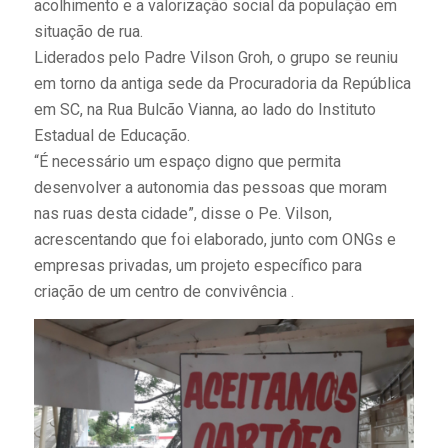
acolhimento e a valorização social da população em
situação de rua.
Liderados pelo Padre Vilson Groh, o grupo se reuniu
em torno da antiga sede da Procuradoria da República
em SC, na Rua Bulcão Vianna, ao lado do Instituto
Estadual de Educação.
“É necessário um espaço digno que permita
desenvolver a autonomia das pessoas que moram
nas ruas desta cidade”, disse o Pe. Vilson,
acrescentando que foi elaborado, junto com ONGs e
empresas privadas, um projeto específico para
criação de um centro de convivência .