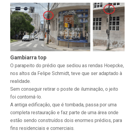
Gambiarra top
O parapeito do prédio que sediou as rendas Hoepcke,
nos altos da Felipe Schmidt, teve que ser adaptado à
realidade.
Sem conseguir retirar o poste de iluminação, o jeito
foi contorná-lo.
A antiga edificação, que é tombada, passa por uma
completa restauração e faz parte de uma área onde
estão sendo construídos dois enormes prédios, para
fins residenciais e comerciais.