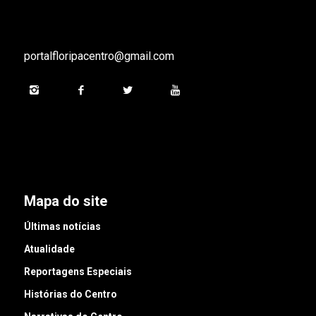
portalfloripacentro@gmail.com
Mapa do site
Últimas notícias
Atualidade
Reportagens Especiais
Histórias do Centro