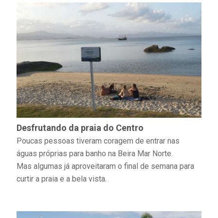
Desfrutando da praia do Centro
Poucas pessoas tiveram coragem de entrar nas
águas próprias para banho na Beira Mar Norte.
Mas algumas já aproveitaram o final de semana para
curtir a praia e a bela vista.