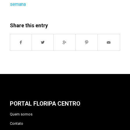
semana
Share this entry
PORTAL FLORIPA CENTRO
Quem somos
Contato