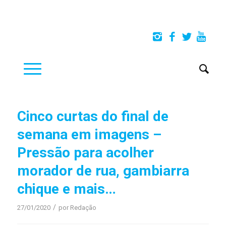
Cinco curtas do final de
semana em imagens –
Pressão para acolher
morador de rua, gambiarra
chique e mais…
/
27/01/2020
por
Redação