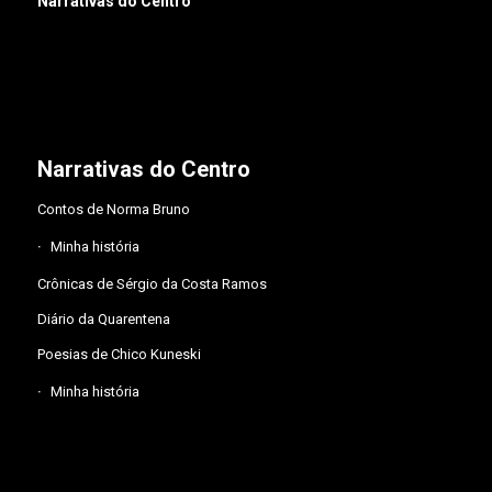
Narrativas do Centro
Narrativas do Centro
Contos de Norma Bruno
Minha história
Crônicas de Sérgio da Costa Ramos
Diário da Quarentena
Poesias de Chico Kuneski
Minha história