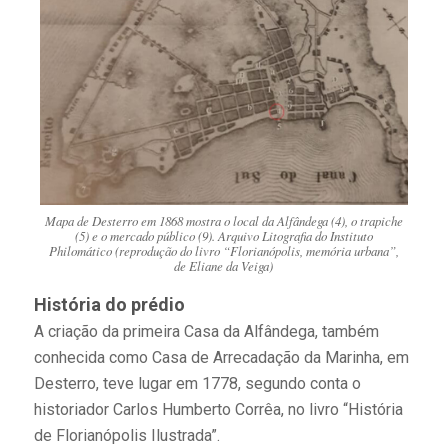
Mapa de Desterro em 1868 mostra o local da Alfândega (4), o trapiche
(5) e o mercado público (9). Arquivo Litografia do Instituto
Philomático (reprodução do livro “Florianópolis, memória urbana”,
de Eliane da Veiga)
História do prédio
A criação da primeira Casa da Alfândega, também
conhecida como Casa de Arrecadação da Marinha, em
Desterro, teve lugar em 1778, segundo conta o
historiador Carlos Humberto Corrêa, no livro “História
de Florianópolis Ilustrada”.