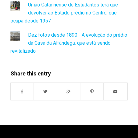
União Catarinense de Estudantes terá que
devolver ao Estado prédio no Centro, que
ocupa desde 1957
Dez fotos desde 1890 - A evolução do prédio
da Casa da Alfândega, que está sendo
revitalizado
Share this entry