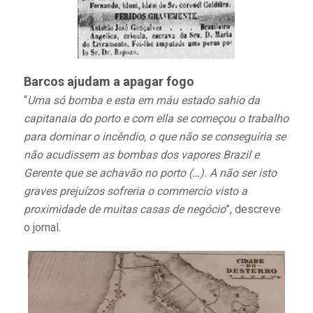
Barcos ajudam a apagar fogo
“
Uma só bomba e esta em máu estado sahio da
capitanaia do porto e com ella se começou o trabalho
para dominar o incêndio, o que não se conseguiria se
não acudissem as bombas dos vapores Brazil e
Gerente que se achavão no porto (…). A não ser isto
graves prejuízos sofreria o commercio visto a
proximidade de muitas casas de negócio
”, descreve
o jornal.