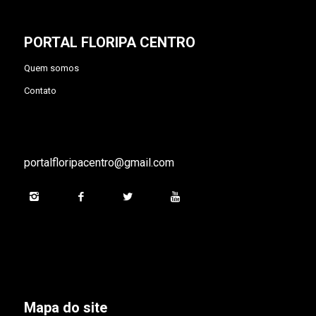
PORTAL FLORIPA CENTRO
Quem somos
Contato
portalfloripacentro@gmail.com
Mapa do site