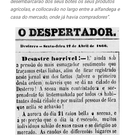
desembarcarão dos seus botes os seus produtos
agrícolas, e collocavão no largo entre a alfandega e
casa do mercado, onde já havia compradores”.