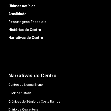
Últimas notícias
Atualidade
Reportagens Especiais
Histórias do Centro
Narrativas do Centro
Narrativas do Centro
Contos de Norma Bruno
Minha história
Crônicas de Sérgio da Costa Ramos
Diário da Quarentena