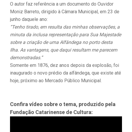
O autor faz referência a um documento do Ouvidor
Moniz Barreto, dirigido à Câmara Municipal, em 23 de
junho daquele ano:
“Tenho tirado, em resulta das minhas observações, a
minuta da inclusa representação para Sua Majestade
sobre a criação de uma Alfândega no porto desta
Ilha. As vantagens, que daqui resultam me parecem
demonstradas.”
Somente em 1876, dez anos depois da explosão, foi
inaugurado o novo prédio da alfândega, que existe até
hoje, próximo ao Mercado Público Municipal.
Confira vídeo sobre o tema, produzido pela
Fundação Catarinense de Cultura: