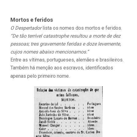
Mortos e feridos
O Despertador
lista os nomes dos mortos e feridos.
“De tão terrível catastrophe resultou a morte de dez
pessoas; tres gravemente feridas e doze levemente,
cujos nomes abaixo mencionamos.”
Entre as vítimas, portugueses, alemães e brasileiros.
Também há menção aos escravos, identificados
apenas pelo primeiro nome.