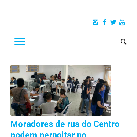
Moradores de rua do Centro
podem pernoitar no