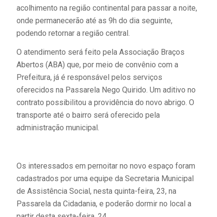
acolhimento na região continental para passar a noite,
onde permanecerão até as 9h do dia seguinte,
podendo retornar a região central.
O atendimento será feito pela Associação Braços
Abertos (ABA) que, por meio de convênio com a
Prefeitura, já é responsável pelos serviços
oferecidos na Passarela Nego Quirido. Um aditivo no
contrato possibilitou a providência do novo abrigo. O
transporte até o bairro será oferecido pela
administração municipal.
Os interessados em pernoitar no novo espaço foram
cadastrados por uma equipe da Secretaria Municipal
de Assistência Social, nesta quinta-feira, 23, na
Passarela da Cidadania, e poderão dormir no local a
partir desta sexta-feira, 24.