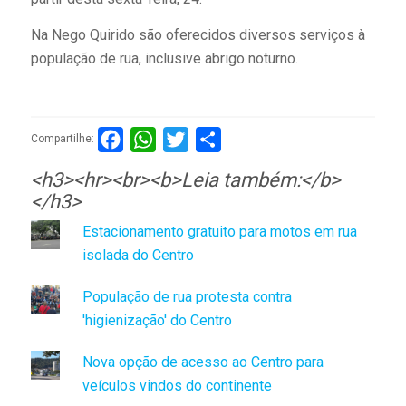
Na Nego Quirido são oferecidos diversos serviços à
população de rua, inclusive abrigo noturno.
Facebook
WhatsApp
Twitter
Compartilhar
Compartilhe:
<h3><hr><br><b>Leia também:</b>
</h3>
Estacionamento gratuito para motos em rua
isolada do Centro
População de rua protesta contra
'higienização' do Centro
Nova opção de acesso ao Centro para
veículos vindos do continente