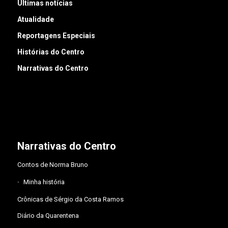
Últimas notícias
Atualidade
Reportagens Especiais
Histórias do Centro
Narrativas do Centro
Narrativas do Centro
Contos de Norma Bruno
Minha história
Crônicas de Sérgio da Costa Ramos
Diário da Quarentena