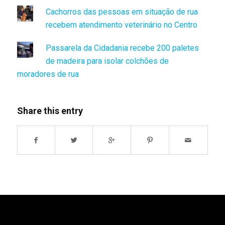
Cachorros das pessoas em situação de rua
recebem atendimento veterinário no Centro
Passarela da Cidadania recebe 200 paletes
de madeira para isolar colchões de
moradores de rua
Share this entry