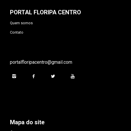
PORTAL FLORIPA CENTRO
Quem somos
Contato
portalfloripacentro@gmail.com
Mapa do site