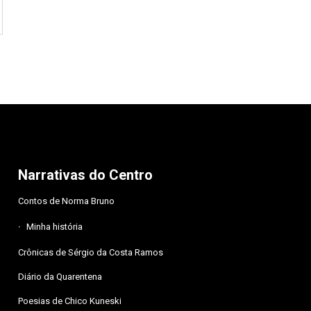
Narrativas do Centro
Contos de Norma Bruno
Minha história
Crônicas de Sérgio da Costa Ramos
Diário da Quarentena
Poesias de Chico Kuneski