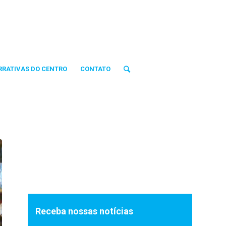
RRATIVAS DO CENTRO
CONTATO
Receba nossas notícias