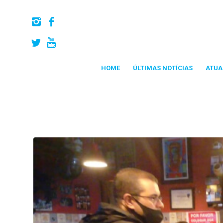
HOME
ÚLTIMAS NOTÍCIAS
ATUA