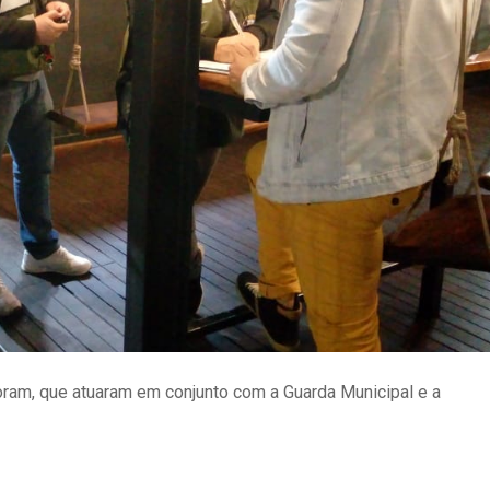
oram, que atuaram em conjunto com a Guarda Municipal e a