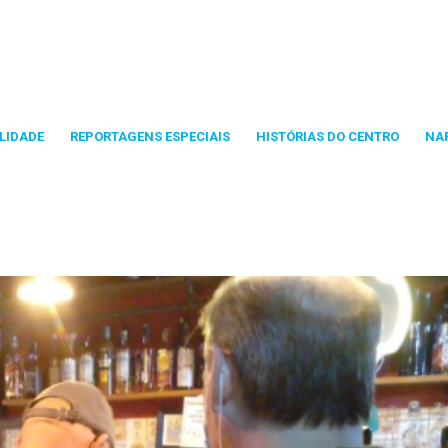
LIDADE
REPORTAGENS ESPECIAIS
HISTÓRIAS DO CENTRO
NA