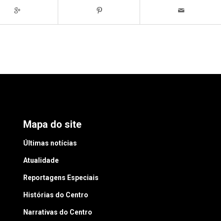
Mapa do site
Últimas notícias
Atualidade
Reportagens Especiais
Histórias do Centro
Narrativas do Centro