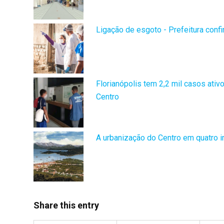
Ligação de esgoto - Prefeitura conf
Florianópolis tem 2,2 mil casos ativ
Centro
A urbanização do Centro em quatro
Share this entry