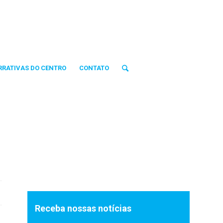
RRATIVAS DO CENTRO
CONTATO
Receba nossas notícias