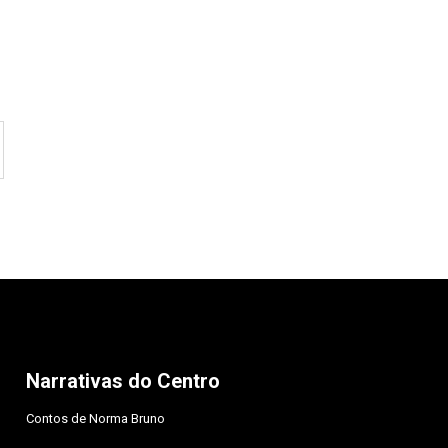
Narrativas do Centro
Contos de Norma Bruno