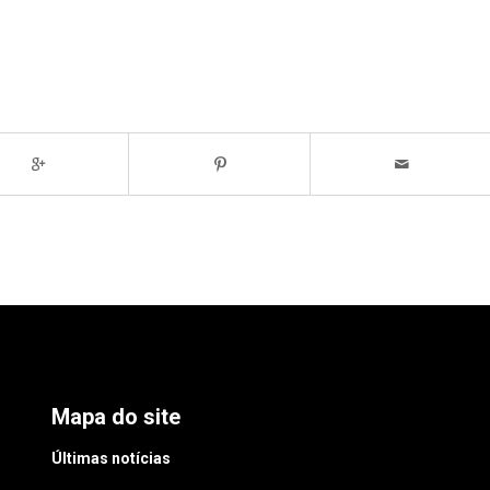
Mapa do site
Últimas notícias