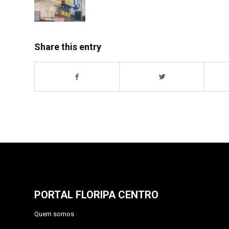
Share this entry
PORTAL FLORIPA CENTRO
Quem somos