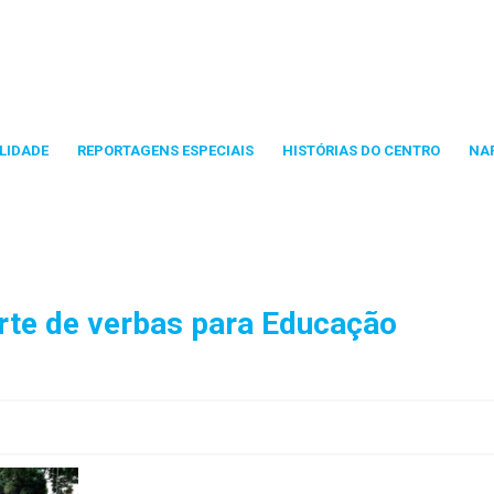
LIDADE
REPORTAGENS ESPECIAIS
HISTÓRIAS DO CENTRO
NA
orte de verbas para Educação