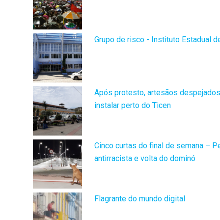
Grupo de risco - Instituto Estadual
Após protesto, artesãos despejados
instalar perto do Ticen
Cinco curtas do final de semana – P
antirracista e volta do dominó
Flagrante do mundo digital