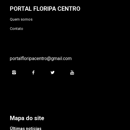
PORTAL FLORIPA CENTRO
Quem somos
Contato
portalfloripacentro@gmail.com
Mapa do site
Últimas notícias