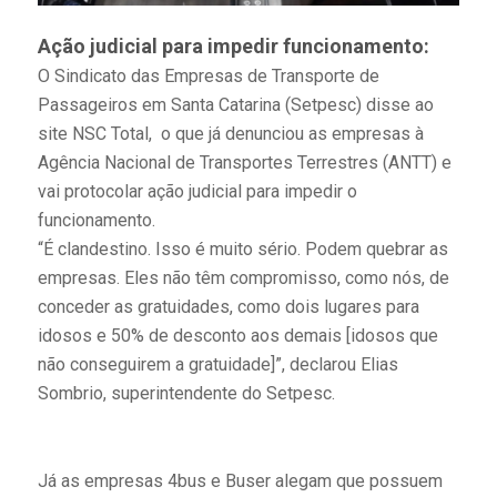
Ação judicial para impedir funcionamento:
O Sindicato das Empresas de Transporte de
Passageiros em Santa Catarina (Setpesc) disse ao
site NSC Total, o que já denunciou as empresas à
Agência Nacional de Transportes Terrestres (ANTT) e
vai protocolar ação judicial para impedir o
funcionamento.
“É clandestino. Isso é muito sério. Podem quebrar as
empresas. Eles não têm compromisso, como nós, de
conceder as gratuidades, como dois lugares para
idosos e 50% de desconto aos demais [idosos que
não conseguirem a gratuidade]”, declarou Elias
Sombrio, superintendente do Setpesc.
Já as empresas 4bus e Buser alegam que possuem