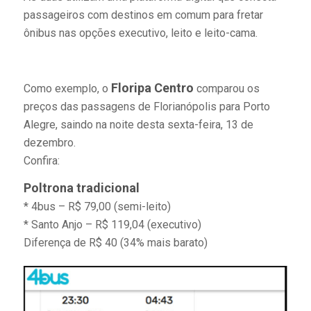
passageiros com destinos em comum para fretar
ônibus nas opções executivo, leito e leito-cama.
Floripa Centro
Como exemplo, o
comparou os
preços das passagens de Florianópolis para Porto
Alegre, saindo na noite desta sexta-feira, 13 de
dezembro.
Confira:
Poltrona tradicional
* 4bus – R$ 79,00 (semi-leito)
* Santo Anjo – R$ 119,04 (executivo)
Diferença de R$ 40 (34% mais barato)