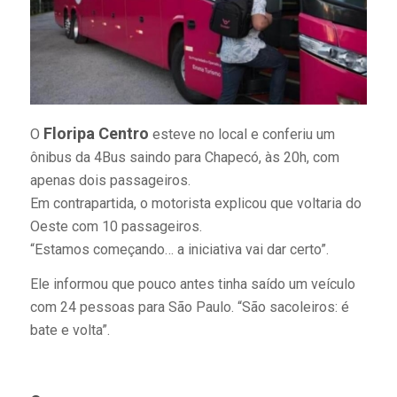
Floripa Centro
O
esteve no local e conferiu um
ônibus da 4Bus saindo para Chapecó, às 20h, com
apenas dois passageiros.
Em contrapartida, o motorista explicou que voltaria do
Oeste com 10 passageiros.
“Estamos começando… a iniciativa vai dar certo”.
Ele informou que pouco antes tinha saído um veículo
com 24 pessoas para São Paulo. “São sacoleiros: é
bate e volta”.