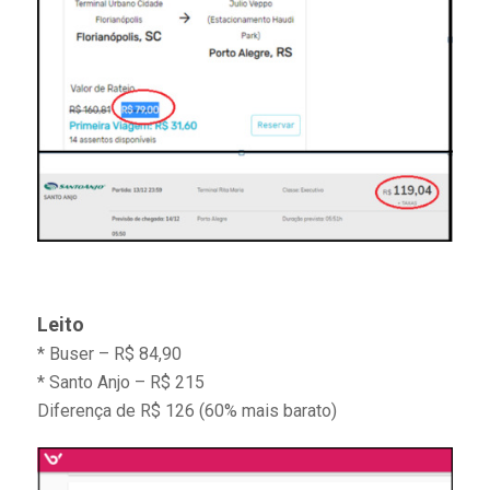
Leito
* Buser – R$ 84,90
* Santo Anjo – R$ 215
Diferença de R$ 126 (60% mais barato)