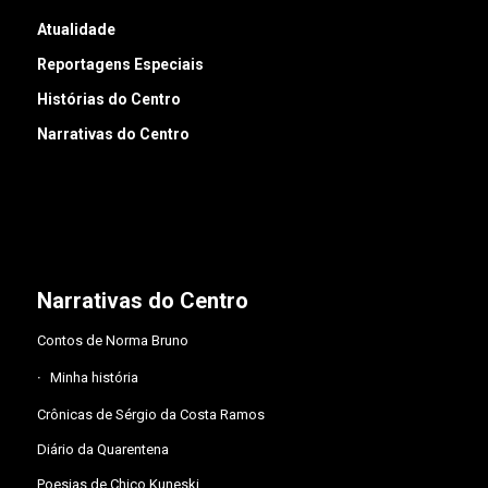
Atualidade
Reportagens Especiais
Histórias do Centro
Narrativas do Centro
Narrativas do Centro
Contos de Norma Bruno
Minha história
Crônicas de Sérgio da Costa Ramos
Diário da Quarentena
Poesias de Chico Kuneski