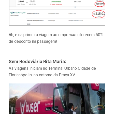
Ah, e na primeira viagem as empresas oferecem 50%
de desconto na passagem!
Sem Rodoviária Rita Maria:
As viagens iniciam no Terminal Urbano Cidade de
Florianópolis, no entorno da Praça XV.