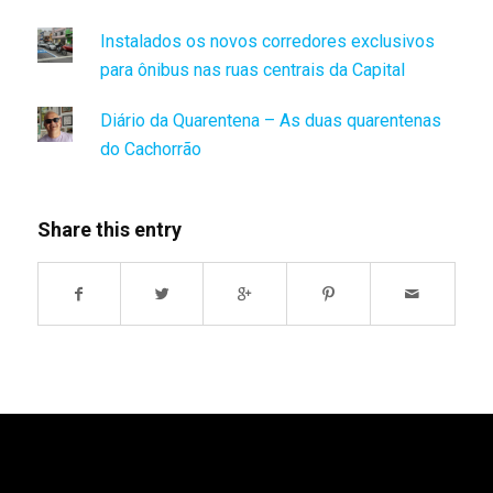
Instalados os novos corredores exclusivos
para ônibus nas ruas centrais da Capital
Diário da Quarentena – As duas quarentenas
do Cachorrão
Share this entry