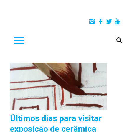
Últimos dias para visitar
exposição de cerâmica