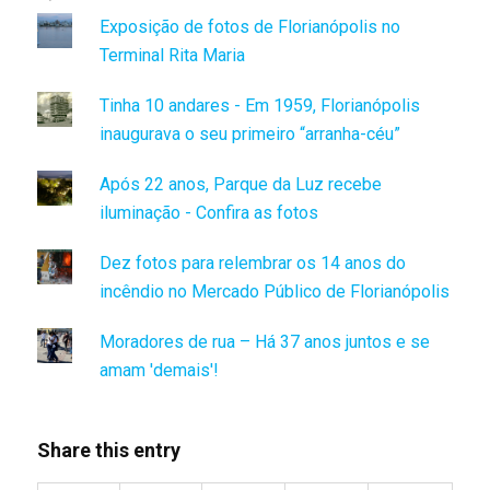
Exposição de fotos de Florianópolis no
Terminal Rita Maria
Tinha 10 andares - Em 1959, Florianópolis
inaugurava o seu primeiro “arranha-céu”
Após 22 anos, Parque da Luz recebe
iluminação - Confira as fotos
Dez fotos para relembrar os 14 anos do
incêndio no Mercado Público de Florianópolis
Moradores de rua – Há 37 anos juntos e se
amam 'demais'!
Share this entry