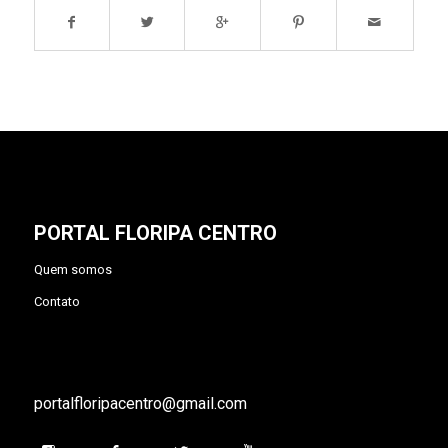
PORTAL FLORIPA CENTRO
Quem somos
Contato
portalfloripacentro@gmail.com