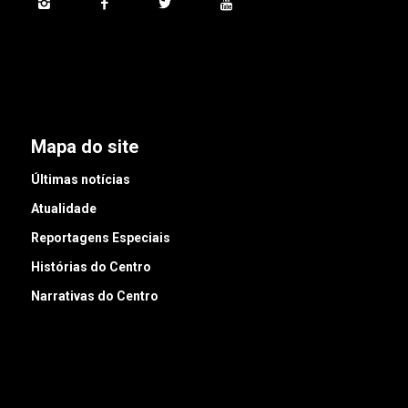
Mapa do site
Últimas notícias
Atualidade
Reportagens Especiais
Histórias do Centro
Narrativas do Centro