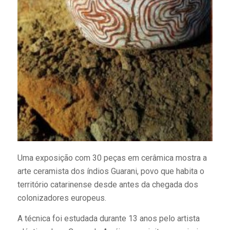
Uma exposição com 30 peças em cerâmica mostra a
arte ceramista dos índios Guarani, povo que habita o
território catarinense desde antes da chegada dos
colonizadores europeus.
A técnica foi estudada durante 13 anos pelo artista