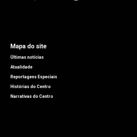
Mapa do site
Últimas notícias
Atualidade
Reportagens Especiais
Histórias do Centro
Narrativas do Centro