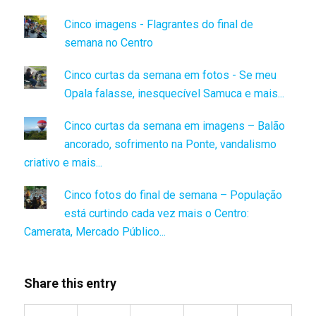
Cinco imagens - Flagrantes do final de
semana no Centro
Cinco curtas da semana em fotos - Se meu
Opala falasse, inesquecível Samuca e mais...
Cinco curtas da semana em imagens – Balão
ancorado, sofrimento na Ponte, vandalismo
criativo e mais...
Cinco fotos do final de semana – População
está curtindo cada vez mais o Centro:
Camerata, Mercado Público...
Share this entry