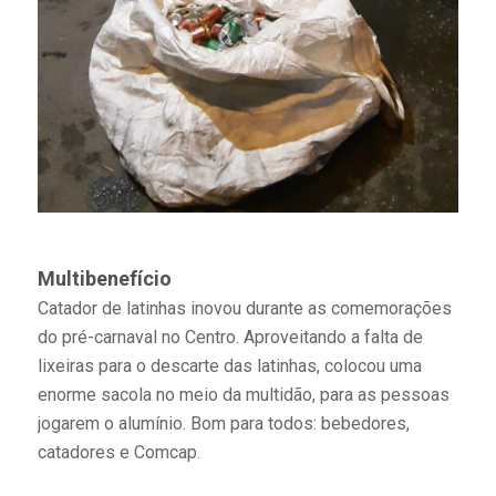
Multibenefício
Catador de latinhas inovou durante as comemorações
do pré-carnaval no Centro. Aproveitando a falta de
lixeiras para o descarte das latinhas, colocou uma
enorme sacola no meio da multidão, para as pessoas
jogarem o alumínio. Bom para todos: bebedores,
catadores e Comcap.