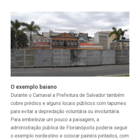
O exemplo baiano
Durante o Carnaval a Prefeitura de Salvador também
cobre prédios e alguns locais públicos com tapumes
para evitar a depredação voluntária ou involuntária.
Para embelezar um pouco a paisagem, a
administração pública de Florianópolis poderia seguir
o exemplo nordestino e colocar painéis pintados, com