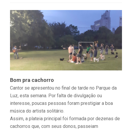
Bom pra cachorro
Cantor se apresentou no final de tarde no Parque da
Luz, esta semana. Por falta de divulgação ou
interesse, poucas pessoas foram prestigiar a boa
música do artista solitário.
Assim, a plateia principal foi formada por dezenas de
cachorros que, com seus donos, passeiam