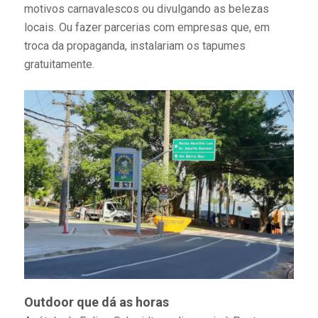
motivos carnavalescos ou divulgando as belezas
locais. Ou fazer parcerias com empresas que, em
troca da propaganda, instalariam os tapumes
gratuitamente.
Outdoor que dá as horas