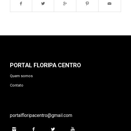
PORTAL FLORIPA CENTRO
Quem somos
Contato
portalfloripacentro@gmail.com