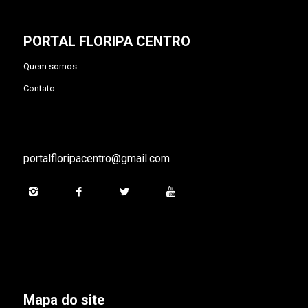
PORTAL FLORIPA CENTRO
Quem somos
Contato
portalfloripacentro@gmail.com
Mapa do site