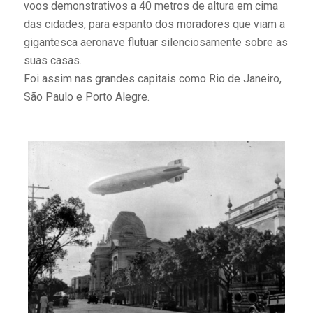
voos demonstrativos a 40 metros de altura em cima
das cidades, para espanto dos moradores que viam a
gigantesca aeronave flutuar silenciosamente sobre as
suas casas.
Foi assim nas grandes capitais como Rio de Janeiro,
São Paulo e Porto Alegre.