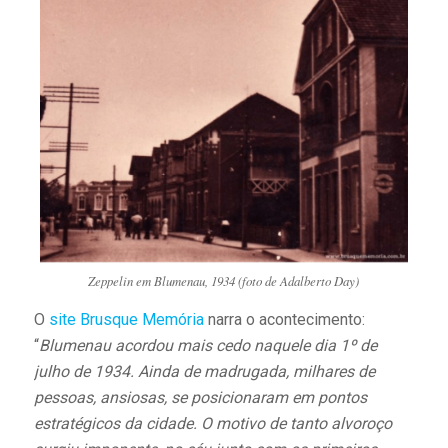
Zeppelin em Blumenau, 1934 (foto de Adalberto Day)
O
site Brusque Memória
narra o acontecimento:
“
Blumenau acordou mais cedo naquele dia 1º de
julho de 1934. Ainda de madrugada, milhares de
pessoas, ansiosas, se posicionaram em pontos
estratégicos da cidade. O motivo de tanto alvoroço