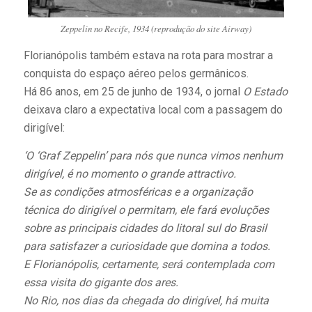
Zeppelin no Recife, 1934 (reprodução do site Airway)
Florianópolis também estava na rota para mostrar a
conquista do espaço aéreo pelos germânicos.
Há 86 anos, em 25 de junho de 1934, o jornal
O Estado
deixava claro a expectativa local com a passagem do
dirigível:
‘O ‘Graf Zeppelin’ para nós que nunca vimos nenhum
dirigível, é no momento o grande attractivo.
Se as condições atmosféricas e a organização
técnica do dirigível o permitam, ele fará evoluções
sobre as principais cidades do litoral sul do Brasil
para satisfazer a curiosidade que domina a todos.
E Florianópolis, certamente, será contemplada com
essa visita do gigante dos ares.
No Rio, nos dias da chegada do dirigível, há muita