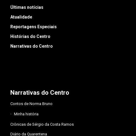
Últimas notícias
Atualidade
Reportagens Especiais
Histórias do Centro
Narrativas do Centro
Narrativas do Centro
Contos de Norma Bruno
Minha história
Crônicas de Sérgio da Costa Ramos
Diário da Quarentena