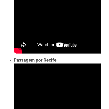
Passagem por Recife