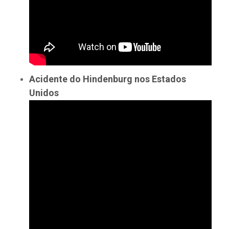
Acidente do Hindenburg nos Estados
Unidos