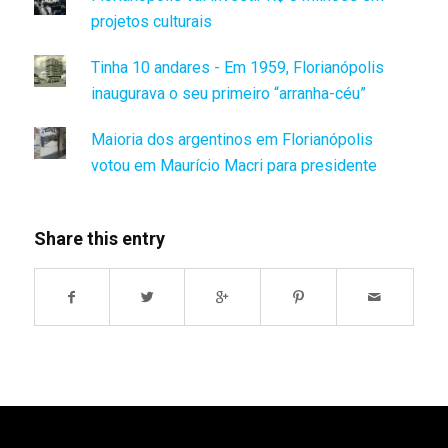
projetos culturais
Tinha 10 andares - Em 1959, Florianópolis
inaugurava o seu primeiro “arranha-céu”
Maioria dos argentinos em Florianópolis
votou em Maurício Macri para presidente
Share this entry