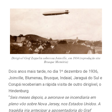
Dirigível Graf Zeppelin sobrevoa Joinville, em 1934 (reprodução site
Brusque Memória)
Dois anos mais tarde, no dia 1º dezembro de 1936,
Joinville, Blumenau, Brusque, Indaial, Jaraguá do Sul e
Corupá receberiam a rápida visita de outro dirigível, o
Hindenburg.
“
Seis meses depois, a aeronave se incendiaria em
pleno vôo sobre Nova Jersey, nos Estados Unidos. A
tragédia iria antecipar a aposentadoria do Graf