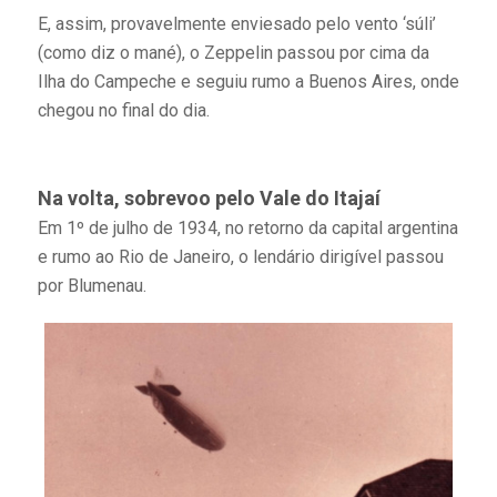
E, assim, provavelmente enviesado pelo vento ‘súli’
(como diz o mané), o Zeppelin passou por cima da
Ilha do Campeche e seguiu rumo a Buenos Aires, onde
chegou no final do dia.
Na volta, sobrevoo pelo Vale do Itajaí
Em 1º de julho de 1934, no retorno da capital argentina
e rumo ao Rio de Janeiro, o lendário dirigível passou
por Blumenau.