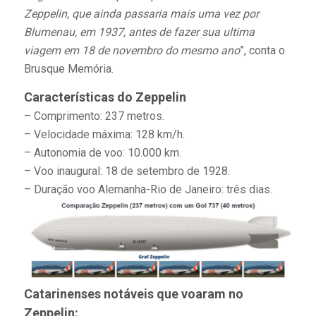
Zeppelin, que ainda passaria mais uma vez por
Blumenau, em 1937, antes de fazer sua ultima
viagem em 18 de novembro do mesmo ano
”, conta o
Brusque Memória.
Características do Zeppelin
– Comprimento: 237 metros.
– Velocidade máxima: 128 km/h.
– Autonomia de voo: 10.000 km.
– Voo inaugural: 18 de setembro de 1928.
– Duração voo Alemanha-Rio de Janeiro: três dias.
Catarinenses notáveis que voaram no
Zeppelin: