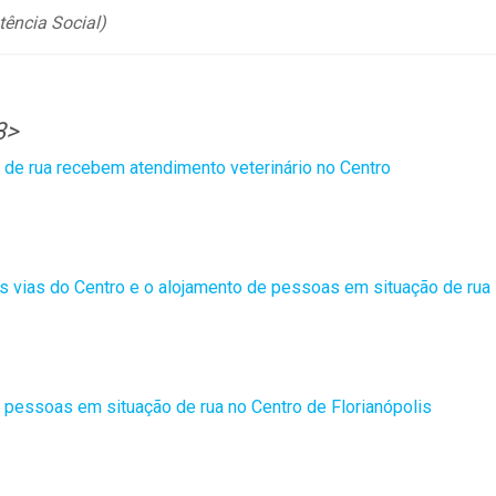
tência Social)
3>
de rua recebem atendimento veterinário no Centro
ais vias do Centro e o alojamento de pessoas em situação de rua
 pessoas em situação de rua no Centro de Florianópolis