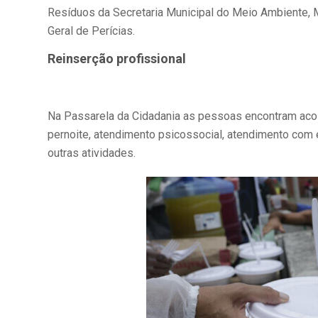
Resíduos da Secretaria Municipal do Meio Ambiente, Mini
Geral de Perícias.
Reinserção profissional
Na Passarela da Cidadania as pessoas encontram acol
pernoite, atendimento psicossocial, atendimento com 
outras atividades.