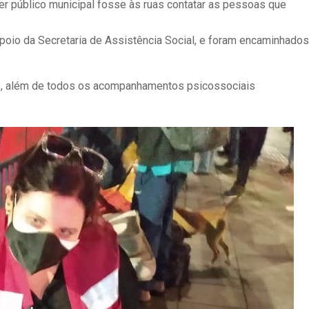
der público municipal fosse às ruas contatar as pessoas que
poio da Secretaria de Assistência Social, e foram encaminhados
s, além de todos os acompanhamentos psicossociais