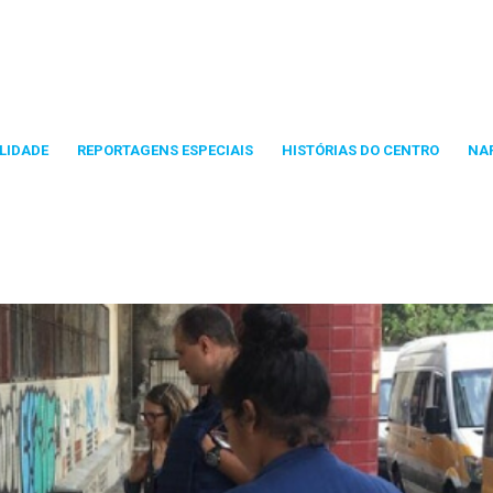
LIDADE
REPORTAGENS ESPECIAIS
HISTÓRIAS DO CENTRO
NA