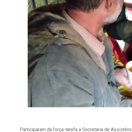
Participaram da força-tarefa a Secretaria de Assistên