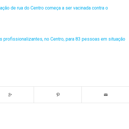
uação de rua do Centro começa a ser vacinada contra o
os profissionalizantes, no Centro, para 83 pessoas em situação