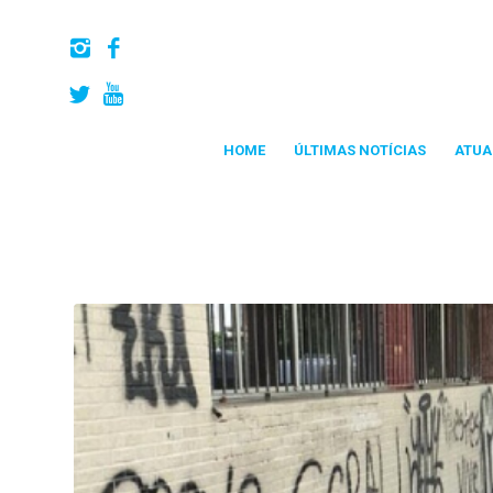
HOME
ÚLTIMAS NOTÍCIAS
ATUA