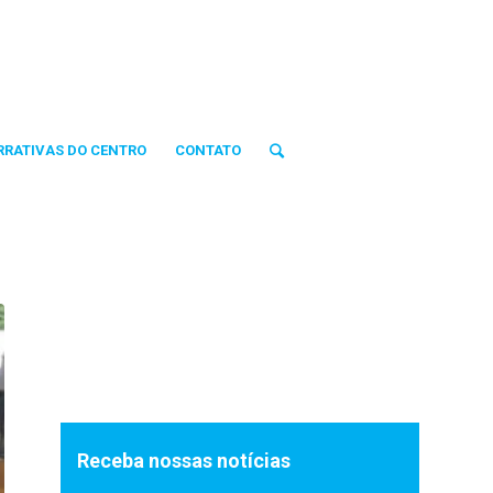
RRATIVAS DO CENTRO
CONTATO
Receba nossas notícias