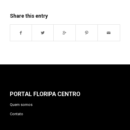
Share this entry
PORTAL FLORIPA CENTRO
Quem somos
Contato