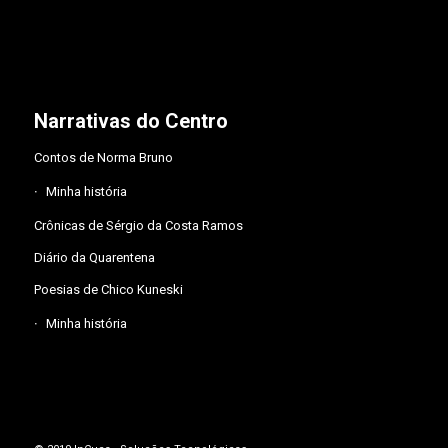
Narrativas do Centro
Contos de Norma Bruno
Minha história
Crônicas de Sérgio da Costa Ramos
Diário da Quarentena
Poesias de Chico Kuneski
Minha história