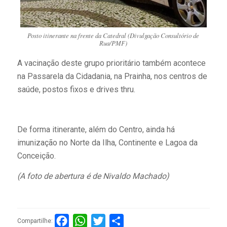
Posto itinerante na frente da Catedral (Divulgação Consultório de
Rua/PMF)
A vacinação deste grupo prioritário também acontece
na Passarela da Cidadania, na Prainha, nos centros de
saúde, postos fixos e drives thru.
De forma itinerante, além do Centro, ainda há
imunização no Norte da Ilha, Continente e Lagoa da
Conceição.
(A foto de abertura é de Nivaldo Machado)
Facebook
WhatsApp
Twitter
Compartilhar
Compartilhe: