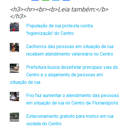
<h3><hr><br><b>Leia também:</b>
</h3>
População de rua protesta contra
'higienização' do Centro
Cachorros das pessoas em situação de rua
recebem atendimento veterinário no Centro
Prefeitura busca desinfetar principais vias do
Centro e o alojamento de pessoas em
situação de rua
Frio faz aumentar o atendimento das pessoas
em situação de rua no Centro de Florianópolis
Estacionamento gratuito para motos em rua
isolada do Centro