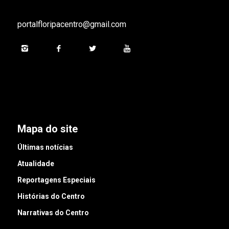
portalfloripacentro@gmail.com
Mapa do site
Últimas notícias
Atualidade
Reportagens Especiais
Histórias do Centro
Narrativas do Centro