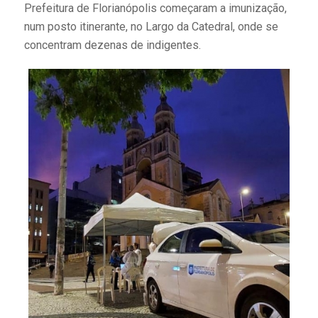
Prefeitura de Florianópolis começaram a imunização,
num posto itinerante, no Largo da Catedral, onde se
concentram dezenas de indigentes.