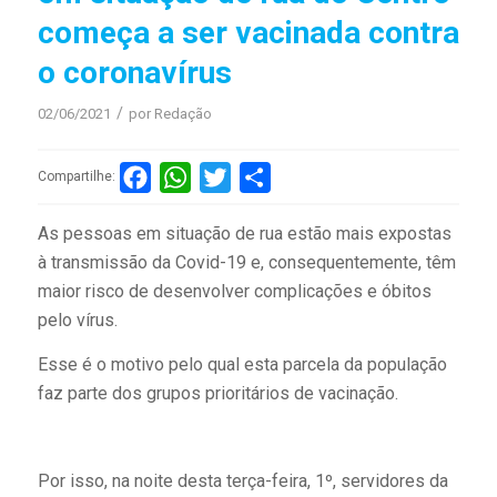
começa a ser vacinada contra
o coronavírus
/
02/06/2021
por
Redação
Facebook
WhatsApp
Twitter
Compartilhar
Compartilhe:
As pessoas em situação de rua estão mais expostas
à transmissão da Covid-19 e, consequentemente, têm
maior risco de desenvolver complicações e óbitos
pelo vírus.
Esse é o motivo pelo qual esta parcela da população
faz parte dos grupos prioritários de vacinação.
Por isso, na noite desta terça-feira, 1º, servidores da