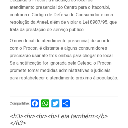
atendimento presencial do Centro para o Itacorubi,
contraria o Código de Defesa do Consumidor e uma
resolução da Aneel, além de violar a Lei 8987/95, que
trata da prestação de serviço público.
O novo local de atendimento presencial, de acordo
com o Procon, é distante e alguns consumidores
precisarão usar até três ônibus para chegar no local.
Se a notificação for ignorada pela Celesc, o Procon
promete tomar medidas administrativas e judiciais
para restabelecer o atendimento próximo à população.
Facebook
WhatsApp
Twitter
Compartilhar
Compartilhe:
<h3><hr><br><b>Leia também:</b>
</h3>