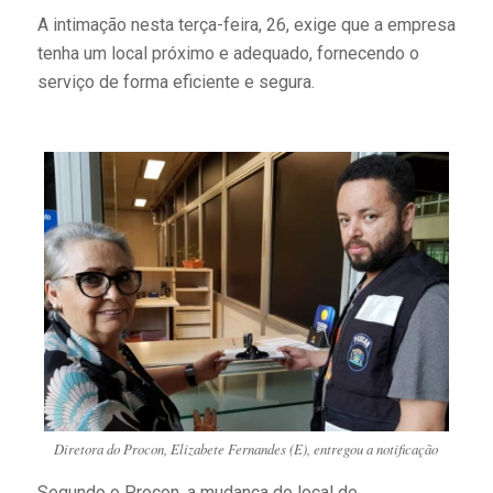
A intimação nesta terça-feira, 26, exige que a empresa
tenha um local próximo e adequado, fornecendo o
serviço de forma eficiente e segura.
Diretora do Procon, Elizabete Fernandes (E), entregou a notificação
Segundo o Procon, a mudança do local de