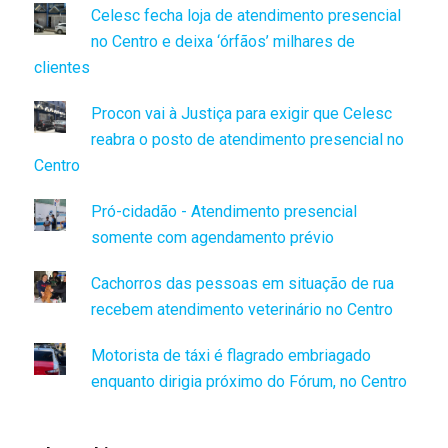
Celesc fecha loja de atendimento presencial
no Centro e deixa ‘órfãos’ milhares de
clientes
Procon vai à Justiça para exigir que Celesc
reabra o posto de atendimento presencial no
Centro
Pró-cidadão - Atendimento presencial
somente com agendamento prévio
Cachorros das pessoas em situação de rua
recebem atendimento veterinário no Centro
Motorista de táxi é flagrado embriagado
enquanto dirigia próximo do Fórum, no Centro