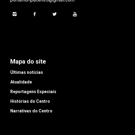
Mapa do site
Últimas notícias
Atualidade
Reportagens Especiais
Histórias do Centro
Narrativas do Centro